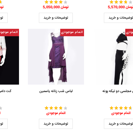
5,570,0 تومان
5,050,000 تومان
,760,000
وضیحات و خرید
توضیحات و خرید
تو
ودی
اتمام موجودی
اتمام موجو
 مجلسی دو تیکه پونه
لباس شب زنانه یاسمین
کت دامن 
اتمام موجودی
اتمام موجودی
ا
وضیحات و خرید
توضیحات و خرید
تو