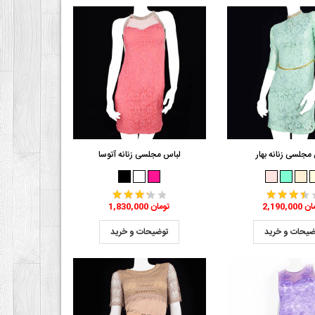
مجلسی زنانه بهار
لباس مجلسی زنانه آتوسا
2 تومان
1,830,000 تومان
ضیحات و خرید
توضیحات و خرید