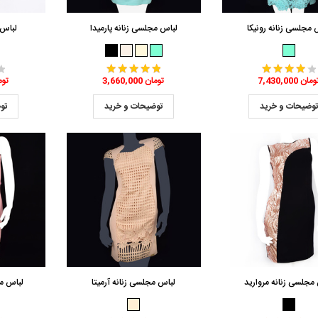
 مجلسی زنانه رونیکا
لباس مجلسی زنانه پارمیدا
لباس 
7,430,0 تومان
3,660,000 تومان
,110,000
وضیحات و خرید
توضیحات و خرید
تو
مجلسی زنانه مروارید
لباس مجلسی زنانه آرمیتا
لباس م