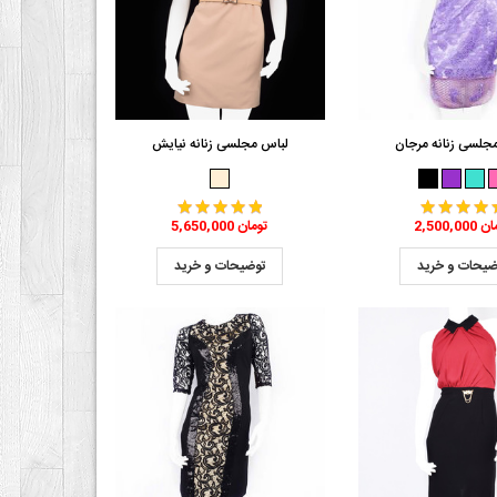
جلسی زنانه مرجان
لباس مجلسی زنانه نیایش
2 تومان
5,650,000 تومان
ضیحات و خرید
توضیحات و خرید