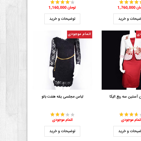
1 تومان
1,160,000 تومان
ضیحات و خرید
توضیحات و خرید
دی
اتمام موجودی
آستین سه ربع الیکا
لباس مجلسی یقه هفت بانو
تمام موجودی
اتمام موجودی
ضیحات و خرید
توضیحات و خرید