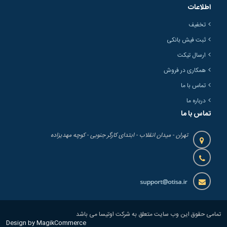
اطلاعات
تخفیف
ثبت فیش بانکی
ارسال تیکت
همکاری در فروش
تماس با ما
درباره ما
تماس با ما
تهران - میدان انقلاب - ابتدای کارگر جنوبی - کوچه مهدیزاده
تمامی حقوق این وب سایت متعلق به شرکت اوتیسا می باشد
Design by MagikCommerce