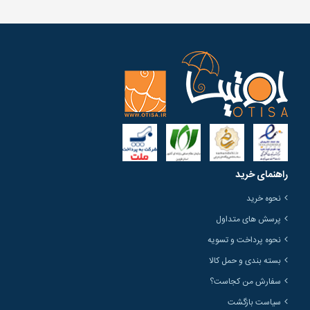
راهنمای خرید
نحوه خرید
پرسش های متداول
نحوه پرداخت و تسویه
بسته بندی و حمل کالا
سفارش من کجاست؟
سیاست بازگشت