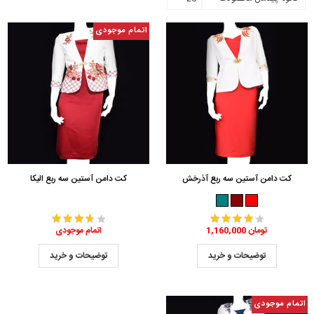
اتمام موجودی
کت دامن آستین سه ربع آذرخش
کت دامن آستین سه ربع الیکا
1,160,000 تومان
اتمام موجودی
توضیحات و خرید
توضیحات و خرید
اتمام موجودی