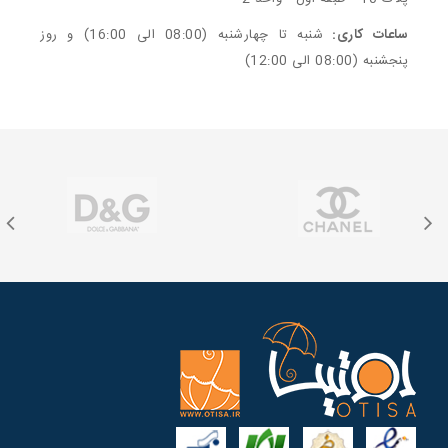
ساعات کاری:
شنبه تا چهارشنبه (08:00 الی 16:00) و روز
پنجشنبه (08:00 الی 12:00)