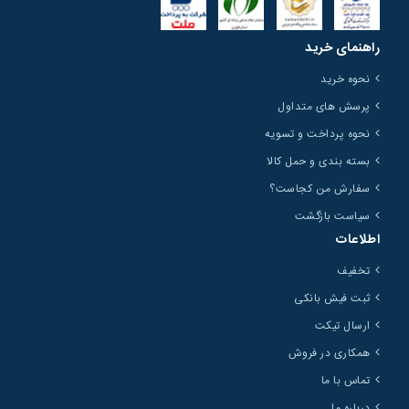
راهنمای خرید
نحوه خرید
پرسش های متداول
نحوه پرداخت و تسویه
بسته بندی و حمل کالا
سفارش من کجاست؟
سیاست بازگشت
اطلاعات
تخفیف
ثبت فیش بانکی
ارسال تیکت
همکاری در فروش
تماس با ما
درباره ما