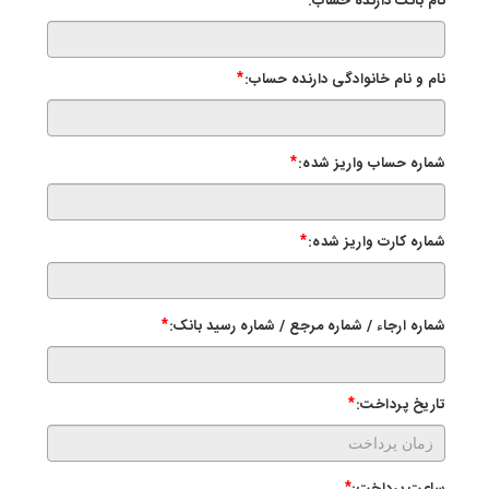
نام بانک دارنده حساب:
نام و نام خانوادگی دارنده حساب:
*
شماره حساب واریز شده:
*
شماره کارت واریز شده:
*
شماره ارجاء / شماره مرجع / شماره رسید بانک:
*
تاریخ پرداخت:
*
*