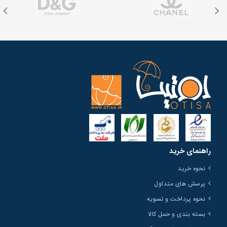
راهنمای خرید
نحوه خرید
پرسش های متداول
نحوه پرداخت و تسویه
بسته بندی و حمل کالا