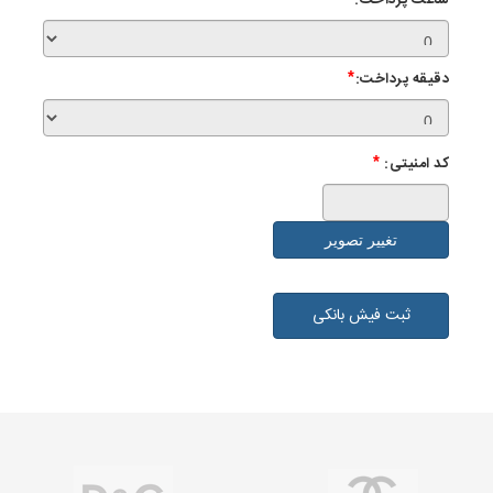
ساعت پرداخت:
دقیقه پرداخت:
*
کد امنیتی:
*
تغییر تصویر