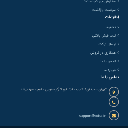
سفارش من کجاست؟
سیاست بازگشت
اطلاعات
تخفیف
ثبت فیش بانکی
ارسال تیکت
همکاری در فروش
تماس با ما
درباره ما
تماس با ما
تهران - میدان انقلاب - ابتدای کارگر جنوبی - کوچه مهدیزاده