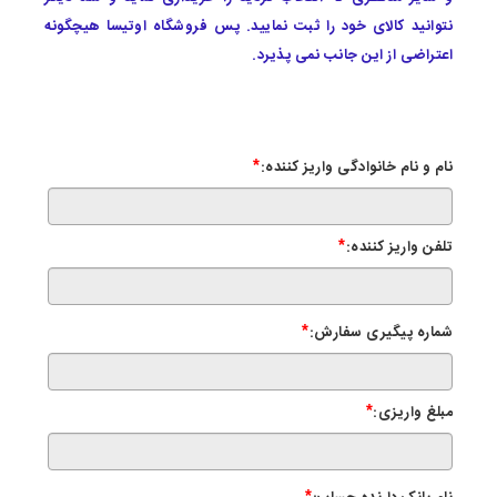
نتوانید کالای خود را ثبت نمایید. پس فروشگاه اوتیسا هیچگونه
اعتراضی از این جانب نمی پذیرد.
نام و نام خانوادگی واریز کننده:
*
تلفن واریز کننده:
*
شماره پیگیری سفارش:
*
مبلغ واریزی:
*
*