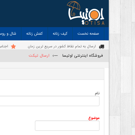
صفحه نخست
کیف زنانه
کفش زنانه
شال و روس
ارسال به تمام نقاط کشور در سریع ترین زمان
اجناس
فروشگاه اینترنتی اوتیسا
—›
ارسال تیکت
نام
موضوع