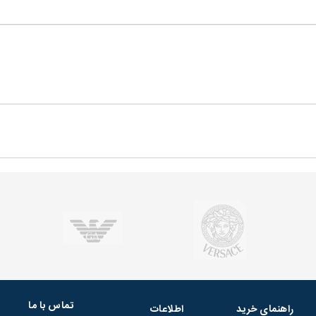
تماس با ما
راهنمای خرید
اطلاعات