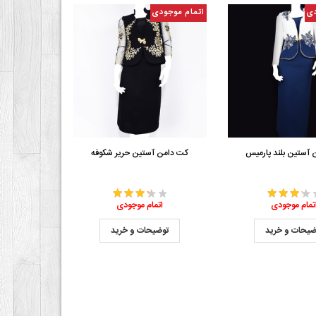
دی
اتمام موجودی
 آستین بلند پارمیس
کت دامن آستین حریر شکوفه
تمام موجودی
اتمام موجودی
ضیحات و خرید
توضیحات و خرید