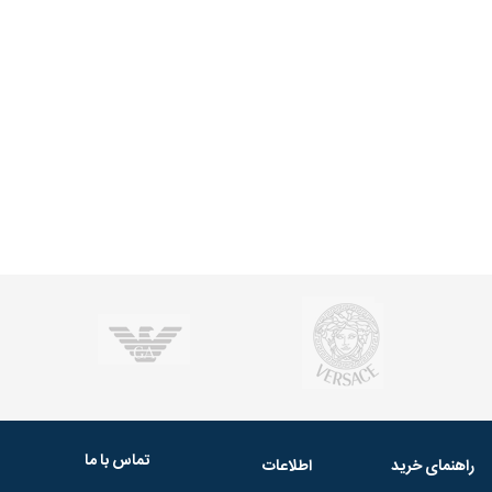
تماس با ما
راهنمای خرید
اطلاعات