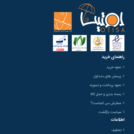
راهنمای خرید
نحوه خرید
پرسش های متداول
نحوه پرداخت و تسویه
بسته بندی و حمل کالا
سفارش من کجاست؟
سیاست بازگشت
اطلاعات
تخفیف