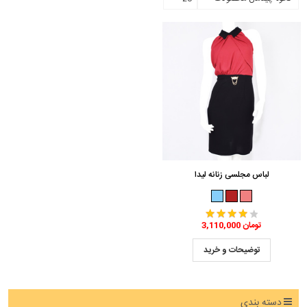
لباس مجلسی زنانه لیدا
3,110,000 تومان
توضیحات و خرید
دسته بندی