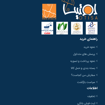
راهنمای خرید
نحوه خرید
پرسش های متداول
نحوه پرداخت و تسویه
بسته بندی و حمل کالا
سفارش من کجاست؟
سیاست بازگشت
اطلاعات
تخفیف
ثبت فیش بانکی