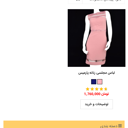
لباس مجلسی زنانه پارمیس
1,760,000 تومان
توضیحات و خرید
دسته بندی