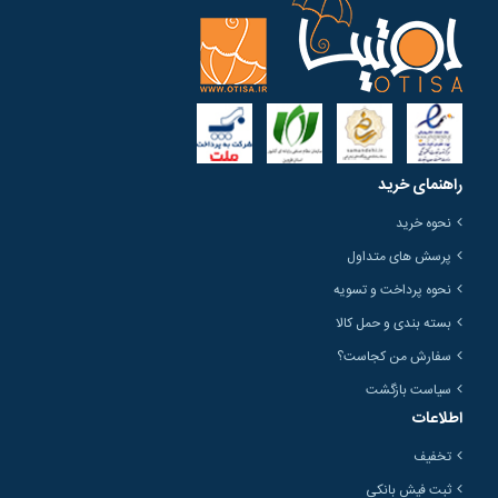
راهنمای خرید
نحوه خرید
پرسش های متداول
نحوه پرداخت و تسویه
بسته بندی و حمل کالا
سفارش من کجاست؟
سیاست بازگشت
اطلاعات
تخفیف
ثبت فیش بانکی