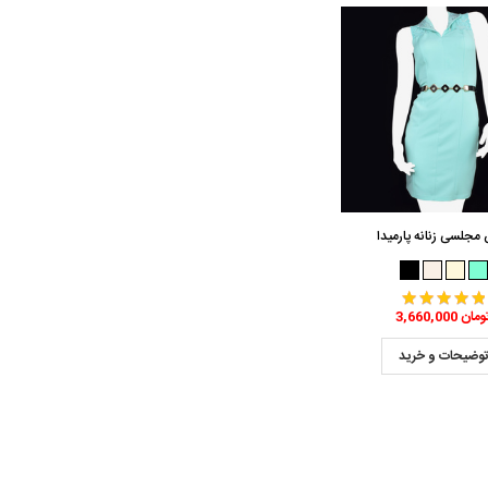
مجلسی زنانه پارمیدا
3,660,0 تومان
وضیحات و خرید