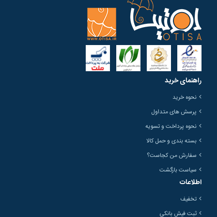
راهنمای خرید
نحوه خرید
پرسش های متداول
نحوه پرداخت و تسویه
بسته بندی و حمل کالا
سفارش من کجاست؟
سیاست بازگشت
اطلاعات
تخفیف
ثبت فیش بانکی