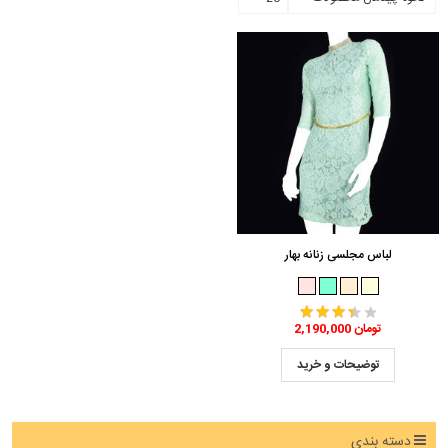
لباس مجلسی زنانه بهار
2,190,000 تومان
توضیحات و خرید
دسته بندی