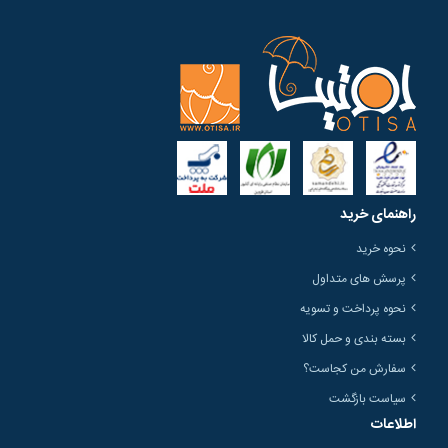
راهنمای خرید
نحوه خرید
پرسش های متداول
نحوه پرداخت و تسویه
بسته بندی و حمل کالا
سفارش من کجاست؟
سیاست بازگشت
اطلاعات