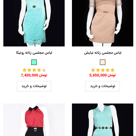
لباس مجلسی زنانه نیایش
لباس مجلسی زنانه رونیکا
5,650,000 تومان
7,430,000 تومان
توضیحات و خرید
توضیحات و خرید