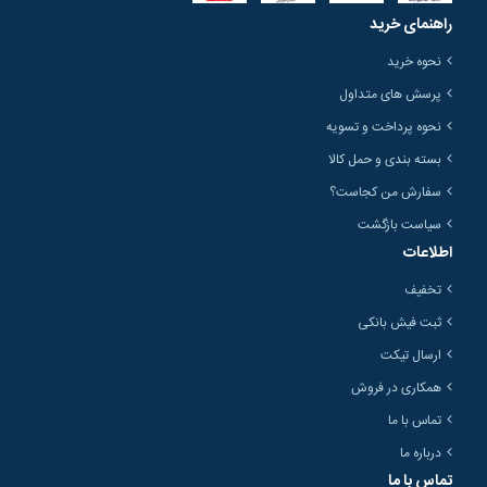
راهنمای خرید
نحوه خرید
پرسش های متداول
نحوه پرداخت و تسویه
بسته بندی و حمل کالا
سفارش من کجاست؟
سیاست بازگشت
اطلاعات
تخفیف
ثبت فیش بانکی
ارسال تیکت
همکاری در فروش
تماس با ما
درباره ما
تماس با ما