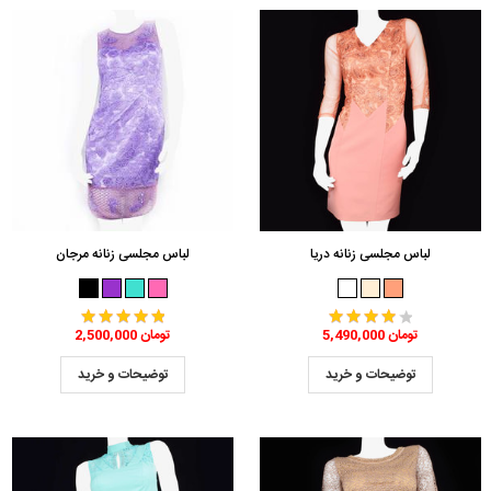
لباس مجلسی زنانه دریا
لباس مجلسی زنانه مرجان
5,490,000 تومان
2,500,000 تومان
توضیحات و خرید
توضیحات و خرید