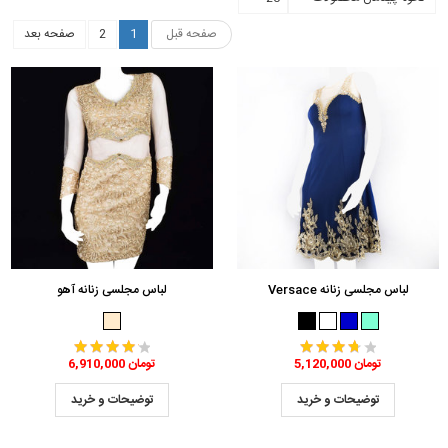
صفحه قبل
1
2
صفحه بعد
لباس مجلسی زنانه Versace
لباس مجلسی زنانه آهو
5,120,000 تومان
6,910,000 تومان
توضیحات و خرید
توضیحات و خرید