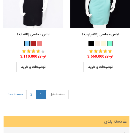
لباس مجلسی زنانه پارمیدا
لباس مجلسی زنانه لیدا
3,660,000 تومان
3,110,000 تومان
توضیحات و خرید
توضیحات و خرید
صفحه قبل
1
2
صفحه بعد
دسته بندی