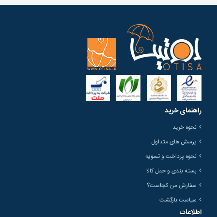
راهنمای خرید
نحوه خرید
پرسش های متداول
نحوه پرداخت و تسویه
بسته بندی و حمل کالا
سفارش من کجاست؟
سیاست بازگشت
اطلاعات