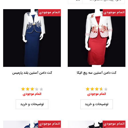
اتمام موجودی
اتمام موجودی
کت دامن آستین سه ربع الیکا
کت دامن آستین بلند پارمیس
اتمام موجودی
اتمام موجودی
توضیحات و خرید
توضیحات و خرید
اتمام موجودی
اتمام موجودی