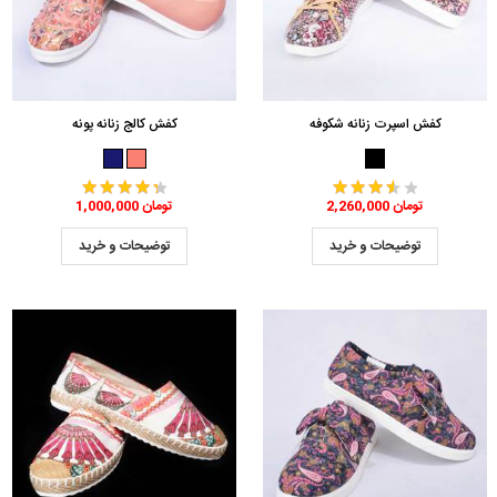
کفش اسپرت زنانه شکوفه
کفش کالج زنانه پونه
2,260,000 تومان
1,000,000 تومان
توضیحات و خرید
توضیحات و خرید