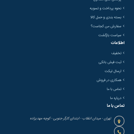
نحوه پرداخت و تسویه
بسته بندی و حمل کالا
سفارش من کجاست؟
سیاست بازگشت
اطلاعات
تخفیف
ثبت فیش بانکی
ارسال تیکت
همکاری در فروش
تماس با ما
درباره ما
تماس با ما
تهران - میدان انقلاب - ابتدای کارگر جنوبی - کوچه مهدیزاده