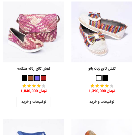
کفش کالج زنانه بانو
کفش کالج زنانه هنگامه
1,390,000 تومان
1,840,000 تومان
توضیحات و خرید
توضیحات و خرید