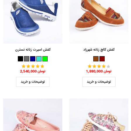
کفش کالج زنانه شهرزاد
کفش اسپرت زنانه نسترن
1,880,000 تومان
2,540,000 تومان
توضیحات و خرید
توضیحات و خرید