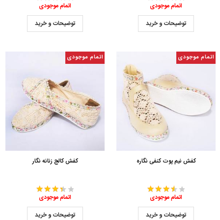
اتمام موجودی
اتمام موجودی
توضیحات و خرید
توضیحات و خرید
اتمام موجودی
اتمام موجودی
کفش نیم پوت کنفی نگاره
کفش کالج زنانه نگار
اتمام موجودی
اتمام موجودی
توضیحات و خرید
توضیحات و خرید