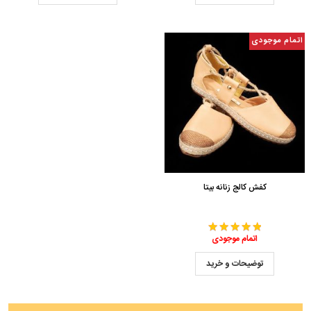
اتمام موجودی
کفش کالج زنانه بیتا
اتمام موجودی
توضیحات و خرید