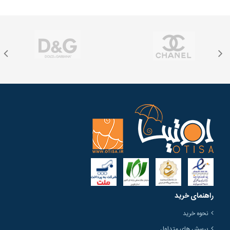
راهنمای خرید
نحوه خرید
پرسش های متداول