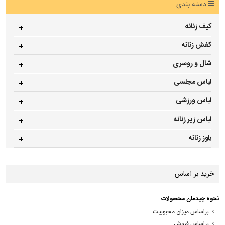
دسته بندی
کیف زنانه
کفش زنانه
شال و روسری
لباس مجلسی
لباس ورزشی
لباس زیر زنانه
بلوز زنانه
خرید بر اساس
نحوه چیدمان محصولات
براساس میزان محبوبیت
براساس فروش