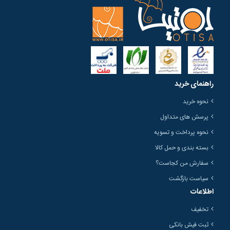
راهنمای خرید
نحوه خرید
پرسش های متداول
نحوه پرداخت و تسویه
بسته بندی و حمل کالا
سفارش من کجاست؟
سیاست بازگشت
اطلاعات
تخفیف
ثبت فیش بانکی