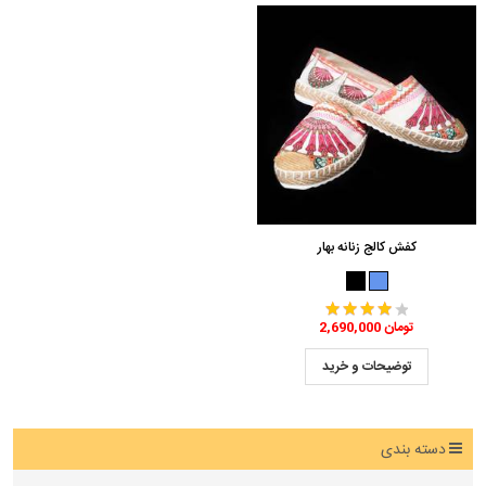
کفش کالج زنانه بهار
2,690,000 تومان
توضیحات و خرید
دسته بندی