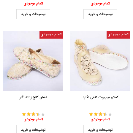
اتمام موجودی
اتمام موجودی
توضیحات و خرید
توضیحات و خرید
اتمام موجودی
اتمام موجودی
کفش نیم پوت کنفی نگاره
کفش کالج زنانه نگار
اتمام موجودی
اتمام موجودی
توضیحات و خرید
توضیحات و خرید