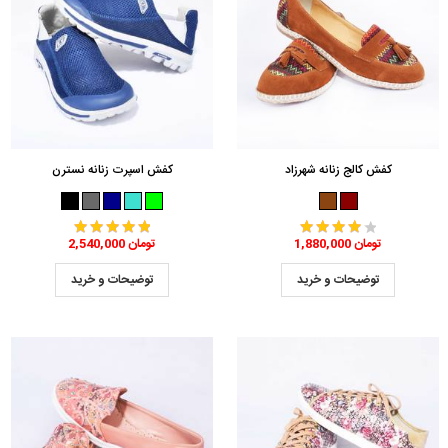
کفش کالج زنانه شهرزاد
کفش اسپرت زنانه نسترن
1,880,000 تومان
2,540,000 تومان
توضیحات و خرید
توضیحات و خرید