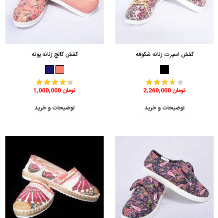
کفش اسپرت زنانه شکوفه
کفش کالج زنانه پونه
2,260,000 تومان
1,000,000 تومان
توضیحات و خرید
توضیحات و خرید