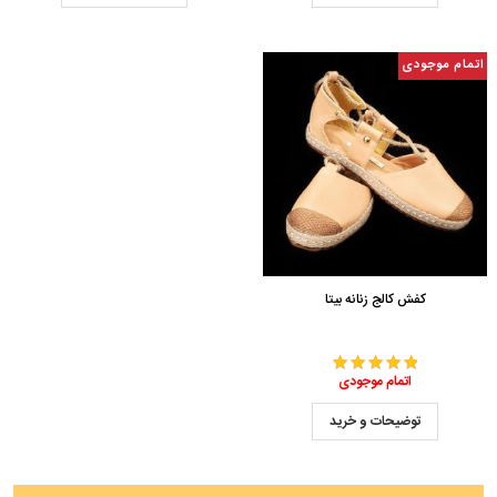
اتمام موجودی
کفش کالج زنانه بیتا
اتمام موجودی
توضیحات و خرید