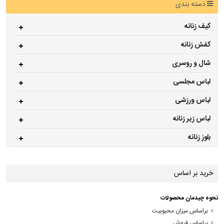
دسته بندی
کیف زنانه
کفش زنانه
شال و روسری
لباس مجلسی
لباس ورزشی
لباس زیر زنانه
بلوز زنانه
خرید بر اساس
نحوه چیدمان محصولات
براساس میزان محبوبیت
براساس فروش