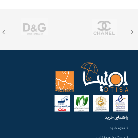
راهنمای خرید
نحوه خرید
پرسش های متداول