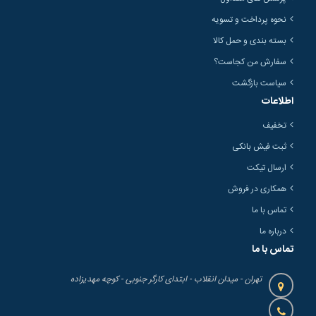
نحوه پرداخت و تسویه
بسته بندی و حمل کالا
سفارش من کجاست؟
سیاست بازگشت
اطلاعات
تخفیف
ثبت فیش بانکی
ارسال تیکت
همکاری در فروش
تماس با ما
درباره ما
تماس با ما
تهران - میدان انقلاب - ابتدای کارگر جنوبی - کوچه مهدیزاده