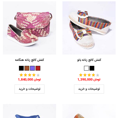
کفش کالج زنانه بانو
کفش کالج زنانه هنگامه
1,390,000 تومان
1,840,000 تومان
توضیحات و خرید
توضیحات و خرید