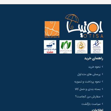
راهنمای خرید
نحوه خرید
پرسش های متداول
نحوه پرداخت و تسویه
بسته بندی و حمل کالا
سفارش من کجاست؟
سیاست بازگشت
اطلاعات