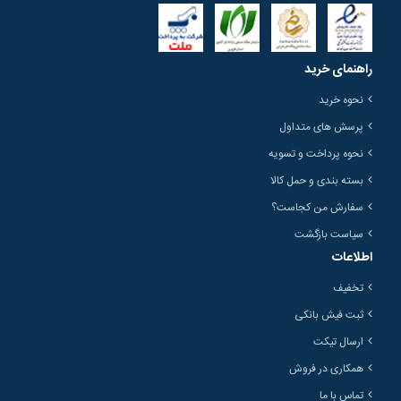
راهنمای خرید
نحوه خرید
پرسش های متداول
نحوه پرداخت و تسویه
بسته بندی و حمل کالا
سفارش من کجاست؟
سیاست بازگشت
اطلاعات
تخفیف
ثبت فیش بانکی
ارسال تیکت
همکاری در فروش
تماس با ما