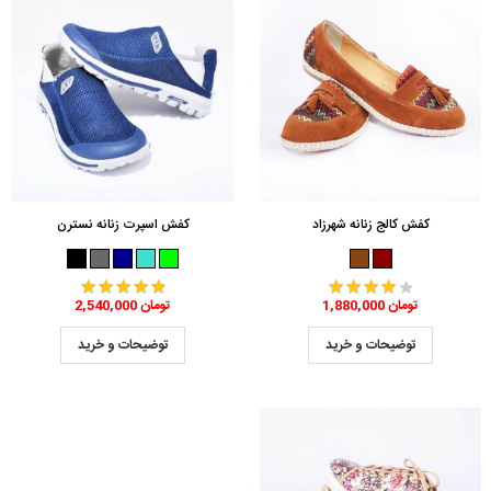
کفش کالج زنانه شهرزاد
کفش اسپرت زنانه نسترن
1,880,000 تومان
2,540,000 تومان
توضیحات و خرید
توضیحات و خرید