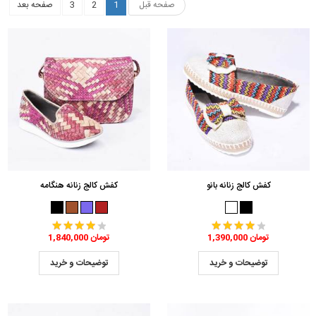
صفحه قبل
1
2
3
صفحه بعد
کفش کالج زنانه بانو
کفش کالج زنانه هنگامه
1,390,000 تومان
1,840,000 تومان
توضیحات و خرید
توضیحات و خرید