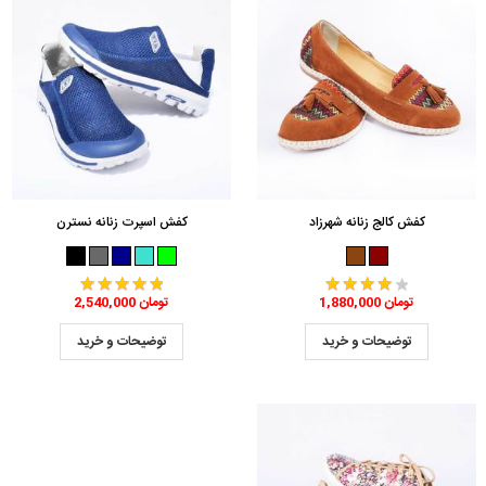
کفش کالج زنانه شهرزاد
کفش اسپرت زنانه نسترن
1,880,000 تومان
2,540,000 تومان
توضیحات و خرید
توضیحات و خرید