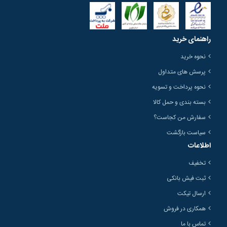
راهنمای خرید
نحوه خرید
پرسش های متداول
نحوه پرداخت و تسویه
بسته بندی و حمل کالا
سفارش من کجاست؟
سیاست بازگشت
اطلاعات
تخفیف
ثبت فیش بانکی
ارسال تیکت
همکاری در فروش
تماس با ما