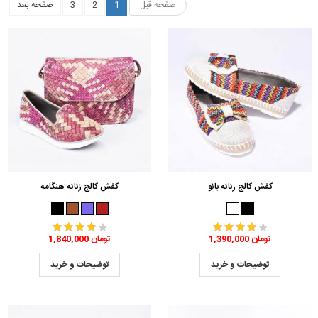
صفحه قبل
1
2
3
صفحه بعد
کفش کالج زنانه بانو
کفش کالج زنانه هنگامه
1,390,000 تومان
1,840,000 تومان
توضیحات و خرید
توضیحات و خرید