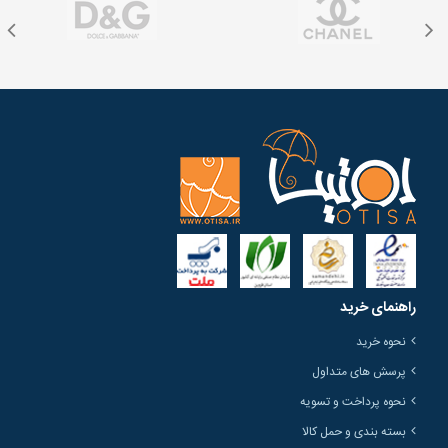
راهنمای خرید
نحوه خرید
پرسش های متداول
نحوه پرداخت و تسویه
بسته بندی و حمل کالا