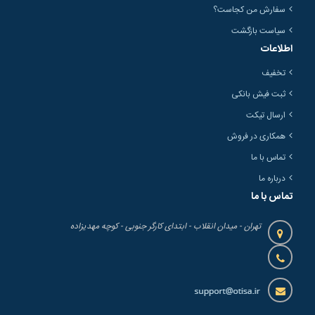
سفارش من کجاست؟
سیاست بازگشت
اطلاعات
تخفیف
ثبت فیش بانکی
ارسال تیکت
همکاری در فروش
تماس با ما
درباره ما
تماس با ما
تهران - میدان انقلاب - ابتدای کارگر جنوبی - کوچه مهدیزاده