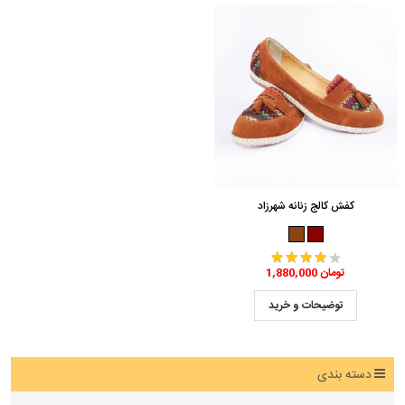
کفش کالج زنانه شهرزاد
1,880,000 تومان
توضیحات و خرید
دسته بندی