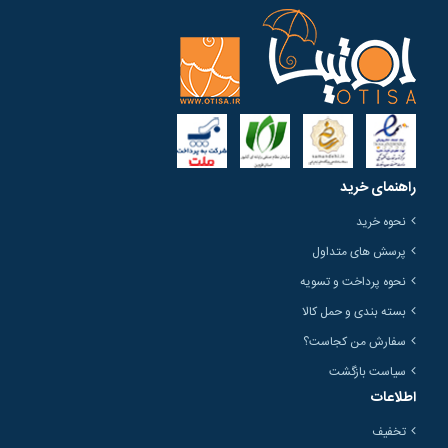
راهنمای خرید
نحوه خرید
پرسش های متداول
نحوه پرداخت و تسویه
بسته بندی و حمل کالا
سفارش من کجاست؟
سیاست بازگشت
اطلاعات
تخفیف