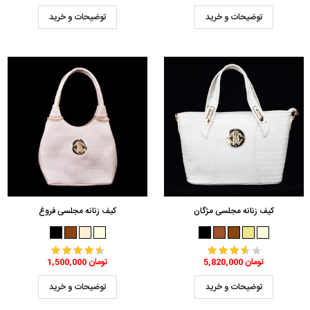
توضیحات و خرید
توضیحات و خرید
کیف زنانه مجلسی مژگان
کیف زنانه مجلسی فروغ
5,820,000 تومان
1,500,000 تومان
توضیحات و خرید
توضیحات و خرید