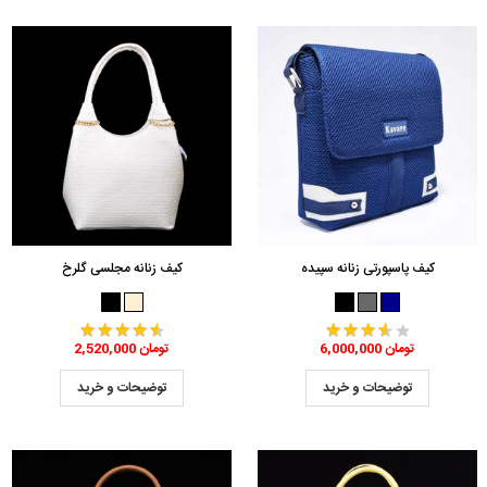
کیف پاسپورتی زنانه سپیده
کیف زنانه مجلسی گلرخ
6,000,000 تومان
2,520,000 تومان
توضیحات و خرید
توضیحات و خرید