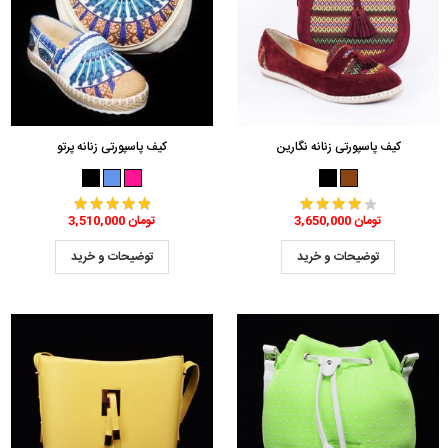
کیف پاسپورتی زنانه نگارین
کیف پاسپورتی زنانه پرتو
3,650,000 تومان
3,510,000 تومان
توضیحات و خرید
توضیحات و خرید