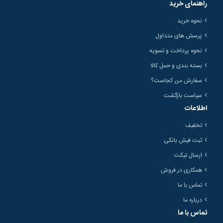
راهنمای خرید
نحوه خرید
پرسش های متداول
نحوه پرداخت و تسویه
بسته بندی و حمل کالا
سفارش من کجاست؟
سیاست بازگشت
اطلاعات
تخفیف
ثبت فیش بانکی
ارسال تیکت
همکاری در فروش
تماس با ما
درباره ما
تماس با ما