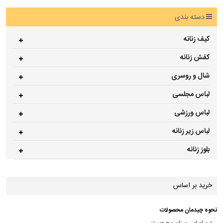
دسته بندی
کیف زنانه
کفش زنانه
شال و روسری
لباس مجلسی
لباس ورزشی
لباس زیر زنانه
بلوز زنانه
خرید بر اساس
نحوه چیدمان محصولات