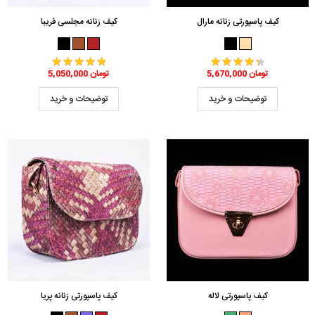
کیف پاسپورتی زنانه مارال
کیف زنانه مجلسی فریبا
5,670,000 تومان
5,050,000 تومان
توضیحات و خرید
توضیحات و خرید
کیف پاسپورتی لاله
کیف پاسپورتی زنانه پریا