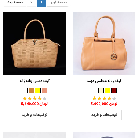
صفحه قبل
1
2
صفحه بعد
کیف زنانه مجلسی مهسا
کیف دستی زنانه ژاله
5,690,000 تومان
5,640,000 تومان
توضیحات و خرید
توضیحات و خرید