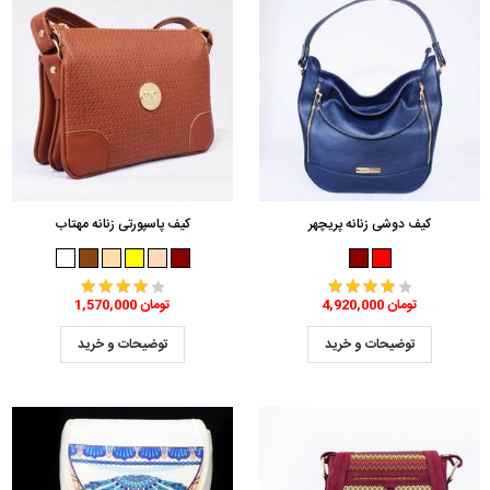
کیف دوشی زنانه پریچهر
کیف پاسپورتی زنانه مهتاب
4,920,000 تومان
1,570,000 تومان
توضیحات و خرید
توضیحات و خرید