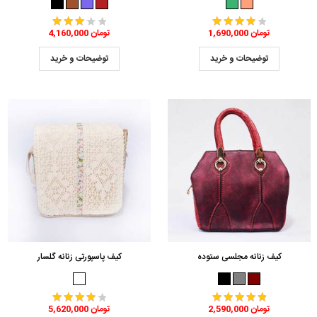
1,690,000 تومان
4,160,000 تومان
توضیحات و خرید
توضیحات و خرید
کیف زنانه مجلسی ستوده
کیف پاسپورتی زنانه گلسار
2,590,000 تومان
5,620,000 تومان