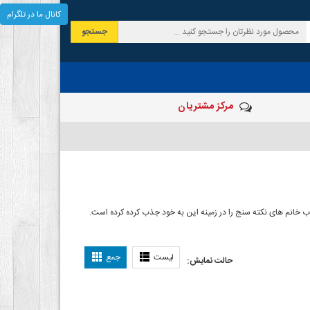
کانال ما در تلگرام
جستجو
مرکز مشتریان
خاب خانم های نکته سنج را در زمینه این به خود جذب کرده کرده است.
مدل
لیست
جمع
حالت نمایش: