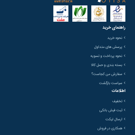
راهنمای خرید
نحوه خرید
پرسش های متداول
نحوه پرداخت و تسویه
بسته بندی و حمل کالا
سفارش من کجاست؟
سیاست بازگشت
اطلاعات
تخفیف
ثبت فیش بانکی
ارسال تیکت
همکاری در فروش