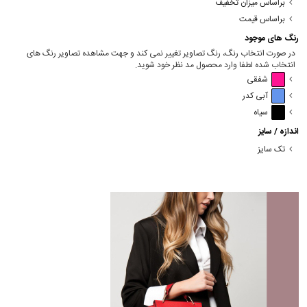
براساس میزان تخفیف
براساس قیمت
رنگ های موجود
در صورت انتخاب رنگ، رنگ تصاویر تغییر نمی کند و جهت مشاهده تصاویر رنگ های
انتخاب شده لطفا وارد محصول مد نظر خود شوید.
شفقی
آبی کدر
سیاه
اندازه / سایز
تک سایز