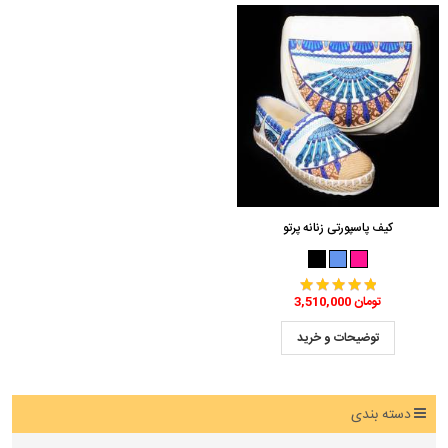
کیف پاسپورتی زنانه پرتو
3,510,000 تومان
توضیحات و خرید
دسته بندی