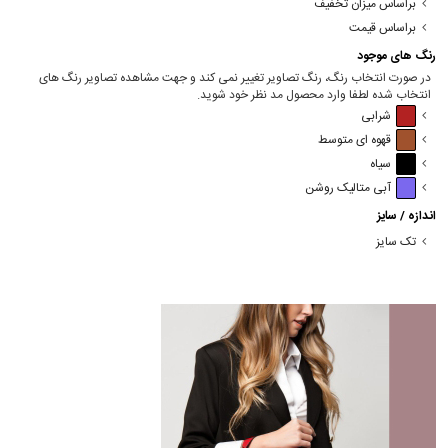
براساس میزان تخفیف
براساس قیمت
رنگ های موجود
در صورت انتخاب رنگ، رنگ تصاویر تغییر نمی کند و جهت مشاهده تصاویر رنگ های
انتخاب شده لطفا وارد محصول مد نظر خود شوید.
شرابی
قهوه ای متوسط
سیاه
آبی متالیک روشن
اندازه / سایز
تک سایز