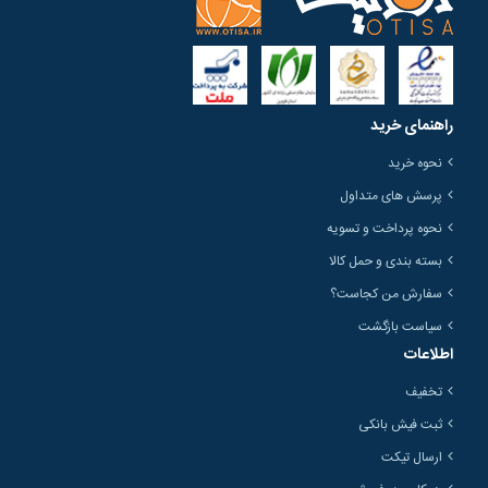
راهنمای خرید
نحوه خرید
پرسش های متداول
نحوه پرداخت و تسویه
بسته بندی و حمل کالا
سفارش من کجاست؟
سیاست بازگشت
اطلاعات
تخفیف
ثبت فیش بانکی
ارسال تیکت