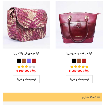
کیف زنانه مجلسی فریبا
کیف پاسپورتی زنانه پریا
5,050,000 تومان
4,160,000 تومان
توضیحات و خرید
توضیحات و خرید
دسته بندی