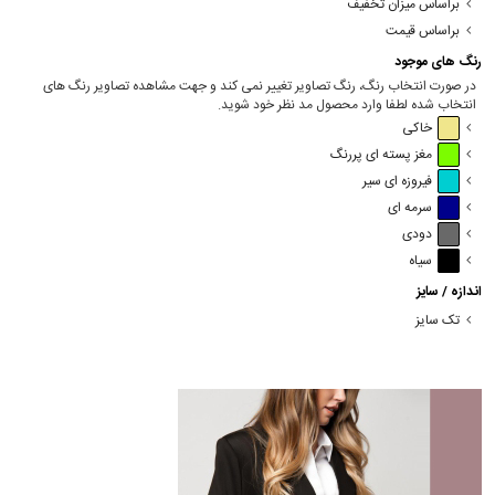
براساس میزان تخفیف
براساس قیمت
رنگ های موجود
در صورت انتخاب رنگ، رنگ تصاویر تغییر نمی کند و جهت مشاهده تصاویر رنگ های
انتخاب شده لطفا وارد محصول مد نظر خود شوید.
خاکی
مغز پسته ای پررنگ
فیروزه ای سیر
سرمه ای
دودی
سیاه
اندازه / سایز
تک سایز