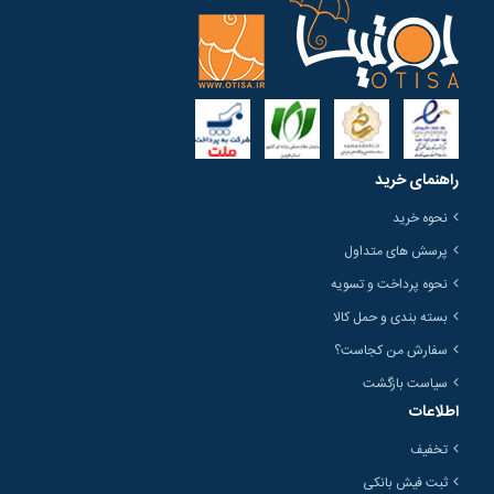
راهنمای خرید
نحوه خرید
پرسش های متداول
نحوه پرداخت و تسویه
بسته بندی و حمل کالا
سفارش من کجاست؟
سیاست بازگشت
اطلاعات
تخفیف
ثبت فیش بانکی