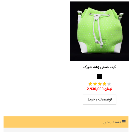
کیف دستی زنانه شاپرک
2,930,000 تومان
توضیحات و خرید
دسته بندی