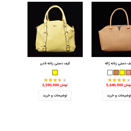
ف دستی زنانه ژاله
کیف دستی زنانه لادن
5,640,0 تومان
3,590,000 تومان
وضیحات و خرید
توضیحات و خرید