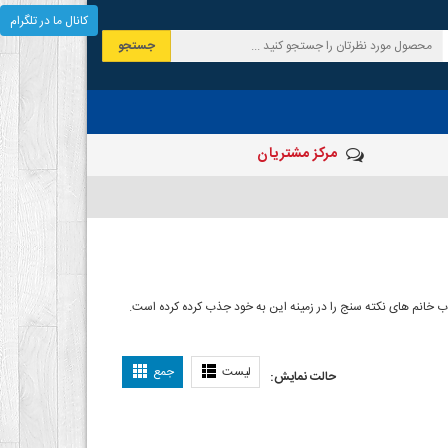
کانال ما در تلگرام
جستجو
مرکز مشتریان
خاب خانم های نکته سنج را در زمینه این به خود جذب کرده کرده است.
مدل
لیست
جمع
حالت نمایش: