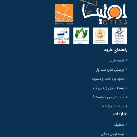
راهنمای خرید
نحوه خرید
پرسش های متداول
نحوه پرداخت و تسویه
بسته بندی و حمل کالا
سفارش من کجاست؟
سیاست بازگشت
اطلاعات
تخفیف
ثبت فیش بانکی