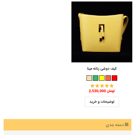
کیف دوشی زنانه مینا
2,530,000 تومان
توضیحات و خرید
دسته بندی