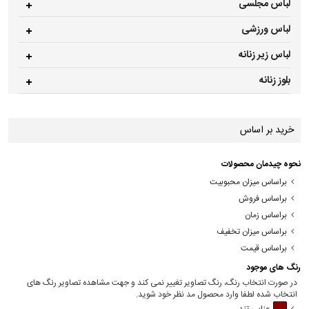
لباس مجلسی
لباس ورزشی
لباس زیر زنانه
بلوز زنانه
خرید بر اساس
نحوه چیدمان محصولات
براساس میزان محبوبیت
براساس فروش
براساس زمان
براساس میزان تخفیف
براساس قیمت
رنگ های موجود
در صورت انتخاب رنگ، رنگ تصاویر تغییر نمی کند و جهت مشاهده تصاویر رنگ های
انتخاب شده لطفا وارد محصول مد نظر خود شوید.