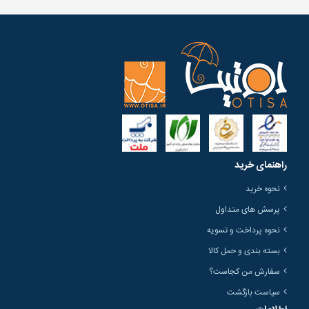
راهنمای خرید
نحوه خرید
پرسش های متداول
نحوه پرداخت و تسویه
بسته بندی و حمل کالا
سفارش من کجاست؟
سیاست بازگشت