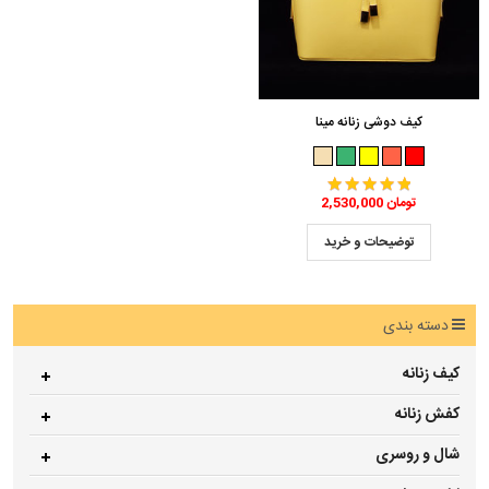
کیف دوشی زنانه مینا
2,530,000 تومان
توضیحات و خرید
دسته بندی
کیف زنانه
کفش زنانه
شال و روسری