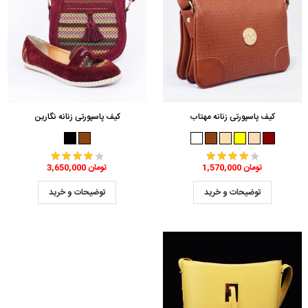
کیف پاسپورتی زنانه مهتاب
کیف پاسپورتی زنانه نگارین
1,570,000 تومان
3,650,000 تومان
توضیحات و خرید
توضیحات و خرید