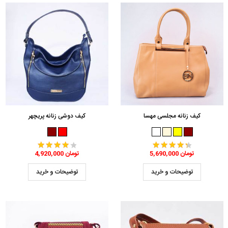
کیف زنانه مجلسی مهسا
کیف دوشی زنانه پریچهر
5,690,000 تومان
4,920,000 تومان
توضیحات و خرید
توضیحات و خرید