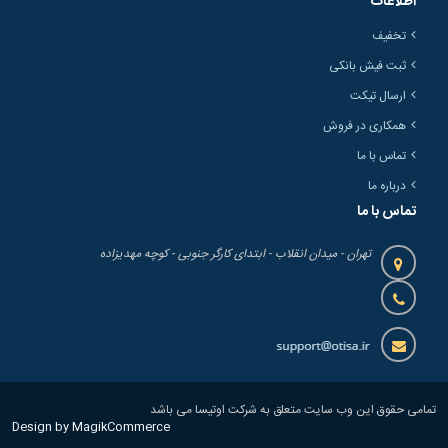
اطلاعات
تخفیف
ثبت فیش بانکی
ارسال تیکت
همکاری در فروش
تماس با ما
درباره ما
تماس با ما
تهران - میدان انقلاب - ابتدای کارگر جنوبی - کوچه مهدیزاده
تمامی حقوق این وب سایت متعلق به شرکت اوتیسا می باشد
Design by MagikCommerce