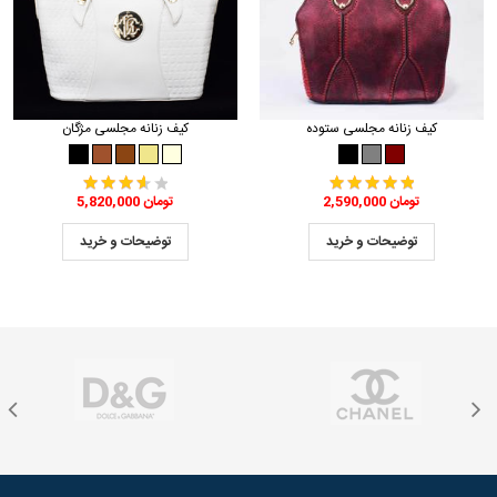
کیف زنانه مجلسی ستوده
کیف زنانه مجلسی مژگان
2,590,000 تومان
5,820,000 تومان
توضیحات و خرید
توضیحات و خرید