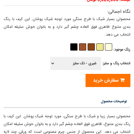
قیمت: 5,820,000 تومان
نگاه اجمالی:
محصولی بسیار شیک با طرح سنگی مورد توجه شیک پوشان. این کیف با رنگ
بندی متنوع ظاهری فوق العاده چشم گیر دارد و به بانوان خوش سلیقه امکان
انتخاب می دهد.
رنگ موجود:
انتخاب رنگ و سایز:
سفارش خرید
توضیحات محصول
محصولی بسیار زیبا و شیک با طرح سنگی، مورد توجه شیک پوشان. این کیف با
رنگ بندی متنوع، ظاهری فوق العاده چشم گیر دارد و به بانوان خوش سلیقه امکان
انتخاب می دهد. این محصول از جنس چرم مصنوعی است که ورقی چند لایه