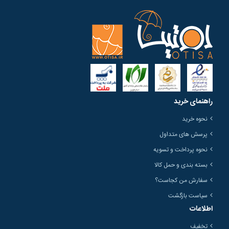
راهنمای خرید
نحوه خرید
پرسش های متداول
نحوه پرداخت و تسویه
بسته بندی و حمل کالا
سفارش من کجاست؟
سیاست بازگشت
اطلاعات
تخفیف