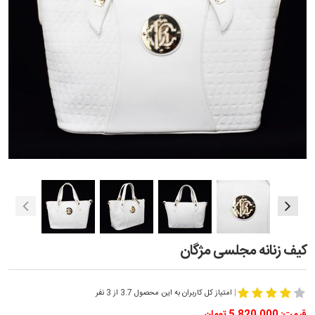
کیف زنانه مجلسی مژگان
|
امتیاز کل کاربران به این محصول 3.7 از 3 نفر