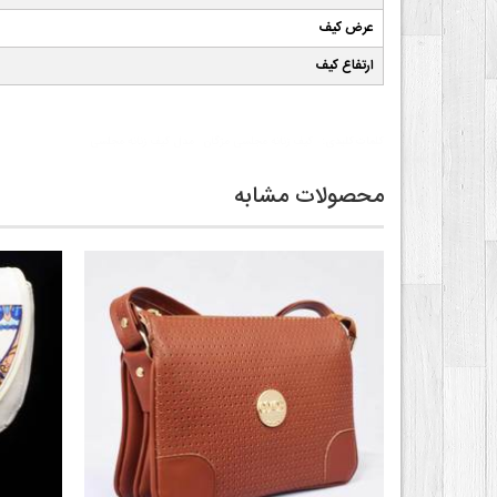
عرض کیف
ارتفاع کیف
کلمات کلیدی:
کیف زنانه مجلسی مژگان
مدل کیف زنانه مجلسی
محصولات مشابه