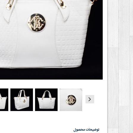
توضیحات محصول