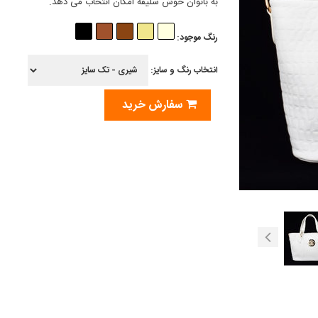
به بانوان خوش سلیقه امکان انتخاب می دهد.
رنگ موجود:
انتخاب رنگ و سایز:
سفارش خرید