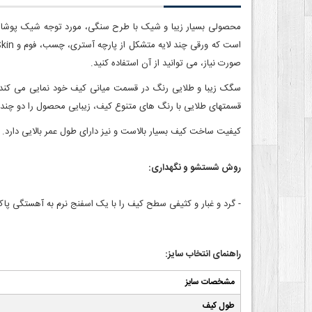
محصولی بسیار زیبا و شیک با طرح سنگی، مورد توجه شیک پوشان.
صورت نیاز، می توانید از آن استفاده کنید.
سگک ز
قسمت‎های طلایی با رنگ های متنوع کیف، زیبایی محصول را دو چندان کرده است. الیاف ضد آب دارد.
کیفیت ساخت کیف بسیار بالاست و نیز دارای طول عمر بالایی دارد. 
روش شستشو و نگهداری:
- گرد و غبار و کثیفی سطح کیف را با یک اسفنج نرم به آهستگی 
راهنمای انتخاب سایز:
مشخصات سایز
طول کیف