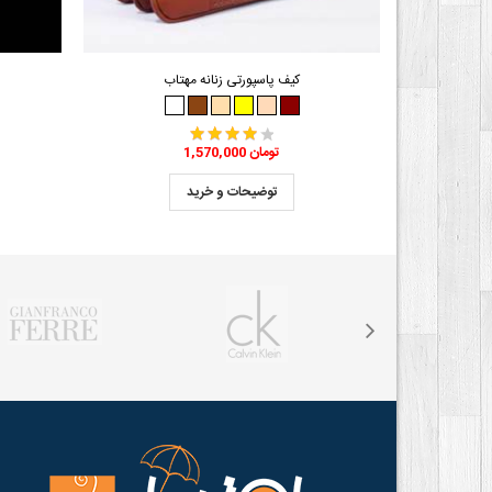
کیف پاسپورتی زنانه مهتاب
1,570,000 تومان
توضیحات و خرید