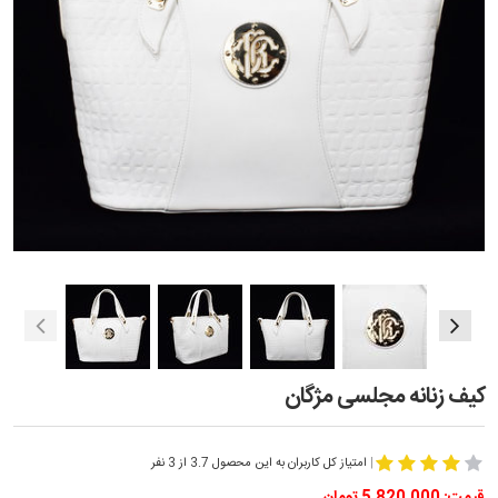
کیف زنانه مجلسی مژگان
|
امتیاز کل کاربران به این محصول 3.7 از 3 نفر