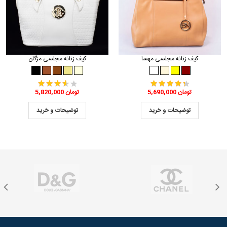
کیف زنانه مجلسی مهسا
کیف زنانه مجلسی مژگان
5,690,000 تومان
5,820,000 تومان
توضیحات و خرید
توضیحات و خرید