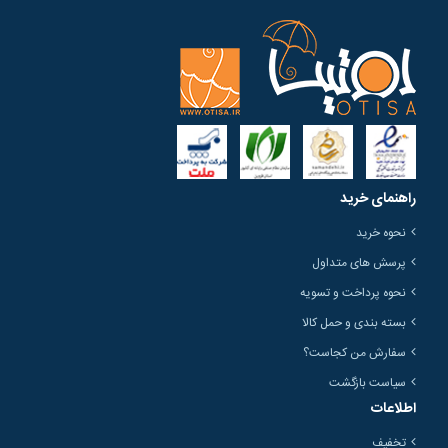
راهنمای خرید
نحوه خرید
پرسش های متداول
نحوه پرداخت و تسویه
بسته بندی و حمل کالا
سفارش من کجاست؟
سیاست بازگشت
اطلاعات
تخفیف