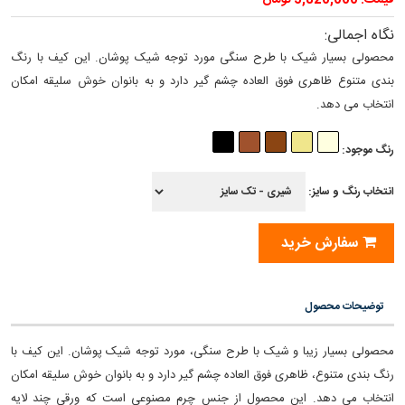
قیمت: 5,820,000 تومان
نگاه اجمالی:
محصولی بسیار شیک با طرح سنگی مورد توجه شیک پوشان. این کیف با رنگ
بندی متنوع ظاهری فوق العاده چشم گیر دارد و به بانوان خوش سلیقه امکان
انتخاب می دهد.
رنگ موجود:
انتخاب رنگ و سایز:
سفارش خرید
توضیحات محصول
محصولی بسیار زیبا و شیک با طرح سنگی، مورد توجه شیک پوشان. این کیف با
رنگ بندی متنوع، ظاهری فوق العاده چشم گیر دارد و به بانوان خوش سلیقه امکان
انتخاب می دهد. این محصول از جنس چرم مصنوعی است که ورقی چند لایه