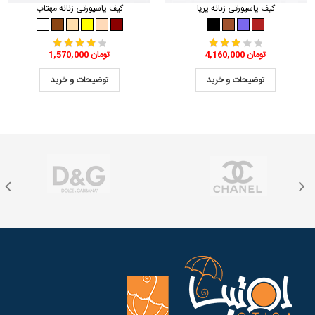
کیف پاسپورتی زنانه پریا
کیف پاسپورتی زنانه مهتاب
4,160,000 تومان
1,570,000 تومان
توضیحات و خرید
توضیحات و خرید