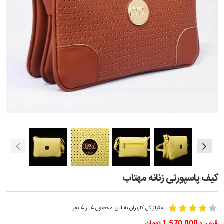
کیف پاسپورتی زنانه مهتاب
|
امتیاز کل کاربران به این محصول 4 از 4 نفر