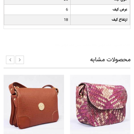
عرض کیف
6
ارتفاع کیف
18
کلمات کلیدی:
کیف دوشی زنانه مهتاب
مدل کیف دوشی زنانه
محصولات مشابه