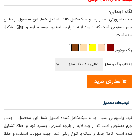
قیمت: 1,570,000 تومان
نگاه اجمالی:
کیف پاسپورتی بسیار زیبا و سبک،کامل کننده استایل شما. این محصول از جنس
چرم مصنوعی است که از چند لایه از پارچه آستری، چسب، فوم و Skin تشکیل
شده است.
رنگ موجود:
انتخاب رنگ و سایز:
سفارش خرید
توضیحات محصول
کیف پاسپورتی بسیار زیبا و سبک،کامل کننده استایل شما. این محصول از جنس
چرم مصنوعی است که از چند لایه از پارچه آستری، چسب، فوم و Skin تشکیل
شده است. کاملا جادار و سبک با تنوع رنگی شاد. جهت سهولت استفاده و حفظ