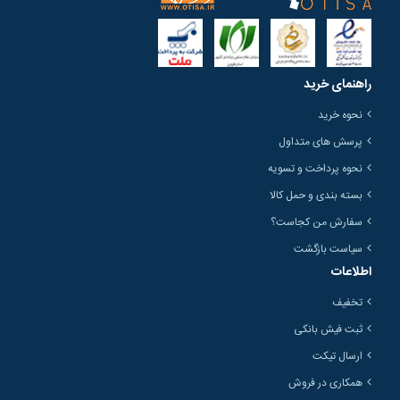
راهنمای خرید
نحوه خرید
پرسش های متداول
نحوه پرداخت و تسویه
بسته بندی و حمل کالا
سفارش من کجاست؟
سیاست بازگشت
اطلاعات
تخفیف
ثبت فیش بانکی
ارسال تیکت
همکاری در فروش