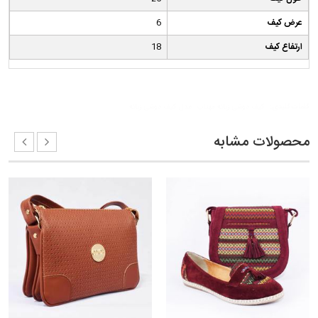
عرض کیف
6
ارتفاع کیف
18
کلمات کلیدی:
کیف دوشی زنانه مهتاب
مدل کیف دوشی زنانه
محصولات مشابه