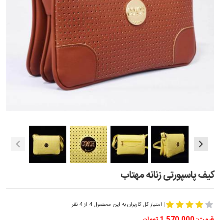
کیف پاسپورتی زنانه مهتاب
|
امتیاز کل کاربران به این محصول 4 از 4 نفر