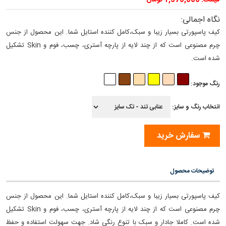
قیمت: 1,570,000 تومان
نگاه اجمالی:
کیف پاسپورتی بسیار زیبا و سبک،کامل کننده استایل شما. این محصول از جنس
چرم مصنوعی است که از چند لایه از پارچه آستری، چسب، فوم و Skin تشکیل
شده است.
رنگ موجود:
انتخاب رنگ و سایز:
سفارش خرید
توضیحات محصول
کیف پاسپورتی بسیار زیبا و سبک،کامل کننده استایل شما. این محصول از جنس
چرم مصنوعی است که از چند لایه از پارچه آستری، چسب، فوم و Skin تشکیل
شده است. کاملا جادار و سبک با تنوع رنگی شاد. جهت سهولت استفاده و حفظ