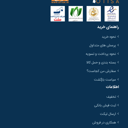
راهنمای خرید
نحوه خرید
پرسش های متداول
نحوه پرداخت و تسویه
بسته بندی و حمل کالا
سفارش من کجاست؟
سیاست بازگشت
اطلاعات
تخفیف
ثبت فیش بانکی
ارسال تیکت
همکاری در فروش