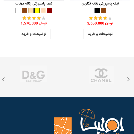
کیف پاسپورتی زنانه نگارین
کیف پاسپورتی زنانه مهتاب
3,650,000 تومان
1,570,000 تومان
توضیحات و خرید
توضیحات و خرید