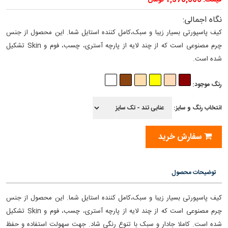
قیمت: 1,570,000 تومان
نگاه اجمالی:
کیف پاسپورتی بسیار زیبا و سبک،کامل کننده استایل شما. این محصول از جنس
چرم مصنوعی است که از چند لایه از پارچه آستری، چسب، فوم و Skin تشکیل
شده است.
رنگ موجود:
انتخاب رنگ و سایز:
سفارش خرید
توضیحات محصول
کیف پاسپورتی بسیار زیبا و سبک،کامل کننده استایل شما. این محصول از جنس
چرم مصنوعی است که از چند لایه از پارچه آستری، چسب، فوم و Skin تشکیل
شده است. کاملا جادار و سبک با تنوع رنگی شاد. جهت سهولت استفاده و حفظ