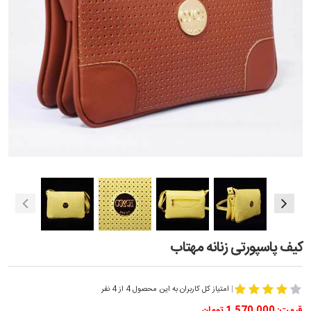
کیف پاسپورتی زنانه مهتاب
|
امتیاز کل کاربران به این محصول 4 از 4 نفر