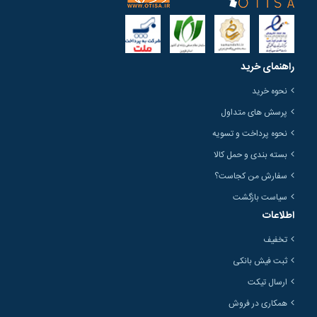
راهنمای خرید
نحوه خرید
پرسش های متداول
نحوه پرداخت و تسویه
بسته بندی و حمل کالا
سفارش من کجاست؟
سیاست بازگشت
اطلاعات
تخفیف
ثبت فیش بانکی
ارسال تیکت
همکاری در فروش