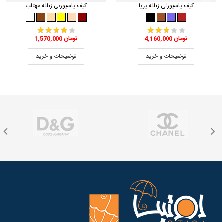
کیف پاسپورتی زنانه پریا
کیف پاسپورتی زنانه مهتاب
4,160,000 تومان
1,570,000 تومان
توضیحات و خرید
توضیحات و خرید