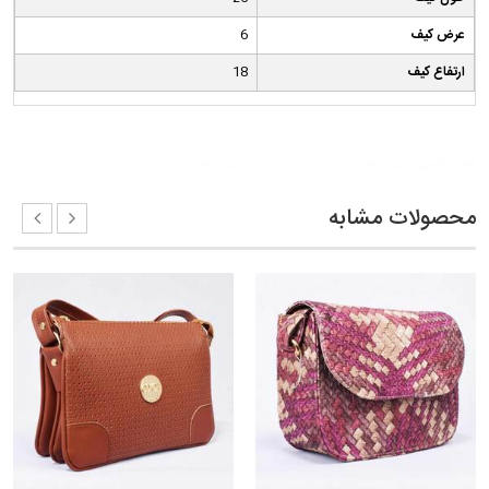
عرض کیف
6
ارتفاع کیف
18
کلمات کلیدی:
کیف دوشی زنانه مهتاب
مدل کیف دوشی زنانه
محصولات مشابه