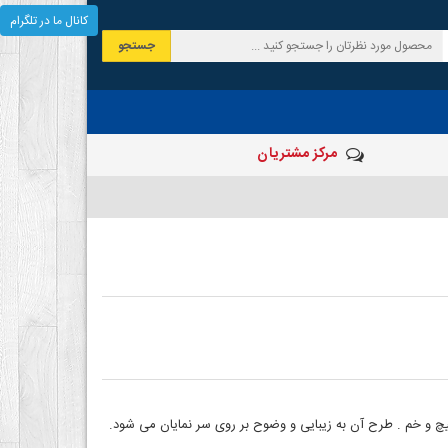
کانال ما در تلگرام
جستجو
مرکز مشتریان
 و خم . طرح آن به زیبایی و وضوح بر روی سر نمایان می شود.