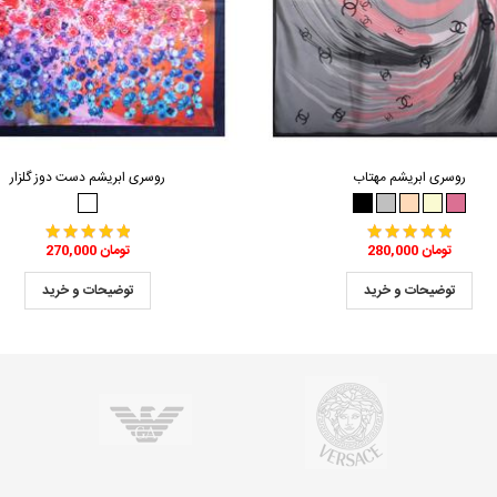
روسری ابریشم مهتاب
روسری ابریشم دست دوز گلزار
280,000 تومان
270,000 تومان
توضیحات و خرید
توضیحات و خرید