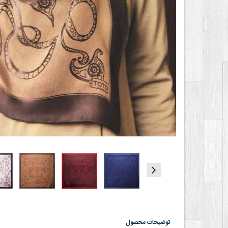
توضیحات محصول