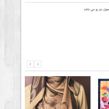
ول دو رو می باشد.