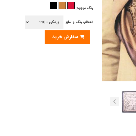
رنگ موجود:
انتخاب رنگ و سایز:
سفارش خرید