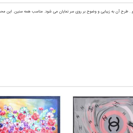
. طرح آن به زیبایی و وضوح بر روی سر نمایان می شود. مناسب همه سنین. این محص