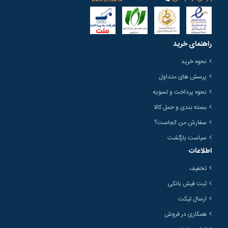
راهنمای خرید
نحوه خرید
پرسش های متداول
نحوه پرداخت و تسویه
بسته بندی و حمل کالا
سفارش من کجاست؟
سیاست بازگشت
اطلاعات
تخفیف
ثبت فیش بانکی
ارسال تیکت
همکاری در فروش