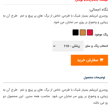
قیمت: 260,000 تومان
نگاه اجمالی:
روسری ابریشم بسیار شیک با طرحی خاص از برگ های پر پیچ و خم . طرح آن به
زیبایی و وضوح بر روی سر نمایان می شود.
رنگ موجود:
انتخاب رنگ و سایز:
سفارش خرید
توضیحات محصول
روسری ابریشم بسیار شیک با طرحی خاص از برگ های پر پیچ و خم . طرح آن به
زیبایی و وضوح بر روی سر نمایان می شود. مناسب همه سنین. این محصول دو
رو می باشد.