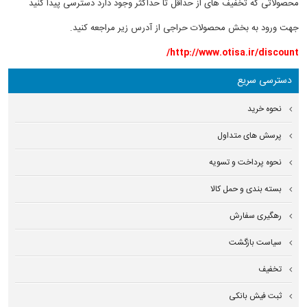
محصولاتی که تخفیف های از حداقل تا حداکثر وجود دارد دسترسی پیدا کنید
جهت ورود به بخش محصولات حراجی از آدرس زیر مراجعه کنید.
http://www.otisa.ir/discount/
دسترسی سریع
نحوه خرید
پرسش های متداول
نحوه پرداخت و تسویه
بسته بندی و حمل کالا
رهگیری سفارش
سیاست بازگشت
تخفیف
ثبت فیش بانکی