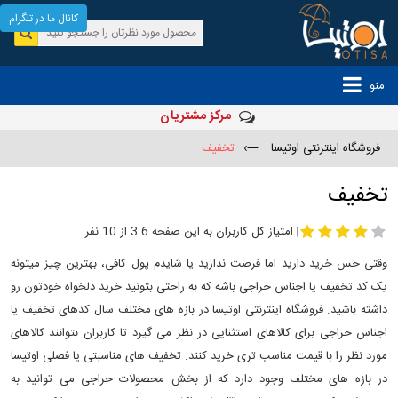
کانال ما در تلگرام
منو
مرکز مشتریان
فروشگاه اینترنتی اوتیسا
—›
تخفیف
تخفیف
امتیاز کل کاربران به این صفحه 3.6 از 10 نفر
|
وقتی حس خرید دارید اما فرصت ندارید یا شایدم پول کافی، بهترین چیز میتونه
یک کد تخفیف یا اجناس حراجی باشه که به راحتی بتونید خرید دلخواه خودتون رو
داشته باشید. فروشگاه اینترنتی اوتیسا در بازه های مختلف سال کدهای تخفیف یا
اجناس حراجی برای کالاهای استثنایی در نظر می گیرد تا کاربران بتوانند کالاهای
مورد نظر را با قیمت مناسب تری خرید کنند. تخفیف های مناسبتی یا فصلی اوتیسا
در بازه های مختلف وجود دارد که از بخش محصولات حراجی می توانید به