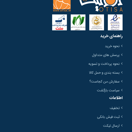
راهنمای خرید
نحوه خرید
پرسش های متداول
نحوه پرداخت و تسویه
بسته بندی و حمل کالا
سفارش من کجاست؟
سیاست بازگشت
اطلاعات
تخفیف
ثبت فیش بانکی
ارسال تیکت