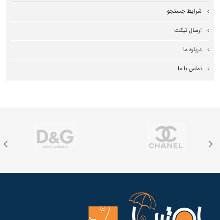
شرایط جستجو
ارسال تیکت
درباره ما
تماس با ما