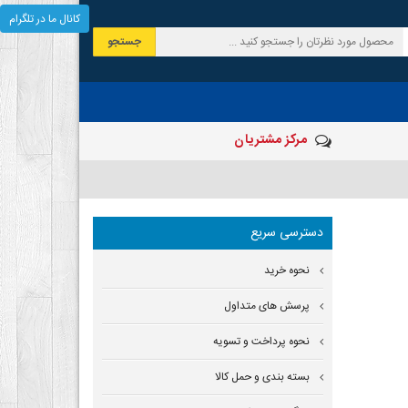
کانال ما در تلگرام
جستجو
مرکز مشتریان
دسترسی سریع
نحوه خرید
پرسش های متداول
نحوه پرداخت و تسویه
بسته بندی و حمل کالا