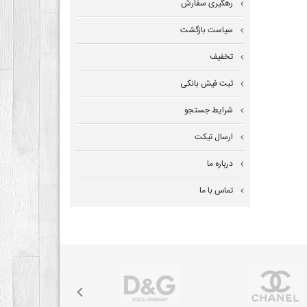
رهگیری سفارش
سیاست بازگشت
تخفیف
ثبت فیش بانکی
شرایط جستجو
ارسال تیکت
درباره ما
تماس با ما