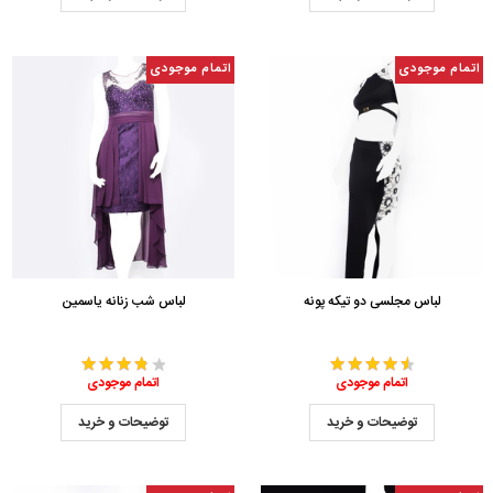
اتمام موجودی
اتمام موجودی
لباس مجلسی دو تیکه پونه
لباس شب زنانه یاسمین
اتمام موجودی
اتمام موجودی
توضیحات و خرید
توضیحات و خرید