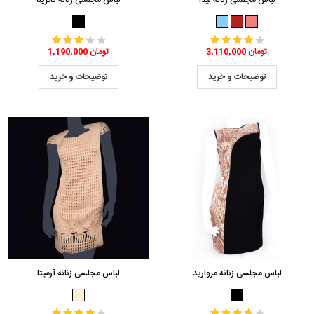
لباس مجلسی زنانه لیدا
لباس مجلسی زنانه کاترینا
3,110,000 تومان
1,190,000 تومان
توضیحات و خرید
توضیحات و خرید
لباس مجلسی زنانه مروارید
لباس مجلسی زنانه آرمیتا