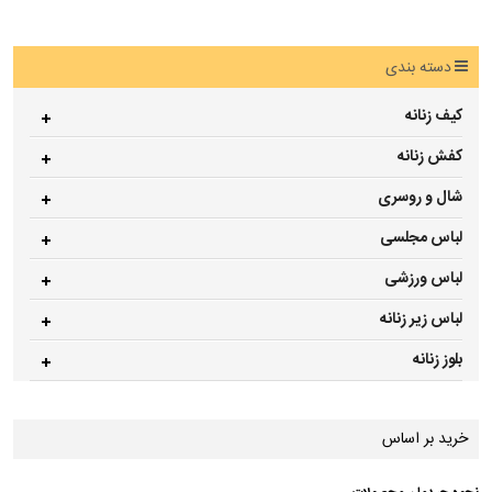
دسته بندی
کیف زنانه
کفش زنانه
شال و روسری
لباس مجلسی
لباس ورزشی
لباس زیر زنانه
بلوز زنانه
خرید بر اساس