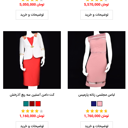
5,570,000 تومان
5,050,000 تومان
توضیحات و خرید
توضیحات و خرید
لباس مجلسی زنانه پارمیس
کت دامن آستین سه ربع آذرخش
1,760,000 تومان
1,160,000 تومان
توضیحات و خرید
توضیحات و خرید