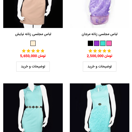
لباس مجلسی زنانه مرجان
لباس مجلسی زنانه نیایش
2,500,000 تومان
5,650,000 تومان
توضیحات و خرید
توضیحات و خرید