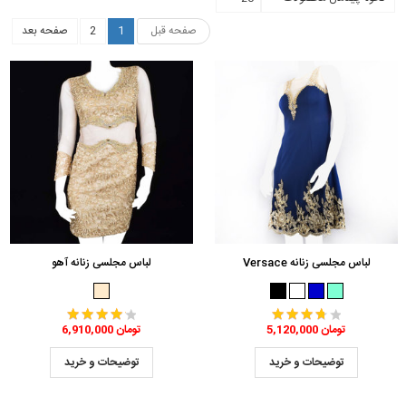
صفحه قبل
1
2
صفحه بعد
لباس مجلسی زنانه Versace
لباس مجلسی زنانه آهو
5,120,000 تومان
6,910,000 تومان
توضیحات و خرید
توضیحات و خرید