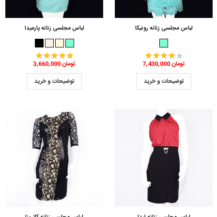
لباس مجلسی زنانه رونیکا
لباس مجلسی زنانه پارمیدا
7,430,000 تومان
3,660,000 تومان
توضیحات و خرید
توضیحات و خرید