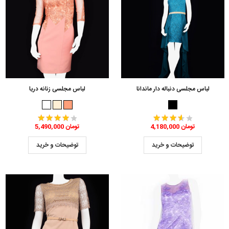
لباس مجلسی دنباله دار ماندانا
لباس مجلسی زنانه دریا
4,180,000 تومان
5,490,000 تومان
توضیحات و خرید
توضیحات و خرید