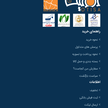
راهنمای خرید
نحوه خرید
پرسش های متداول
نحوه پرداخت و تسویه
بسته بندی و حمل کالا
سفارش من کجاست؟
سیاست بازگشت
اطلاعات
تخفیف
ثبت فیش بانکی
ارسال تیکت