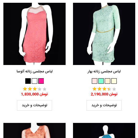
لباس مجلسی زنانه بهار
لباس مجلسی زنانه آتوسا
2,190,000 تومان
1,830,000 تومان
توضیحات و خرید
توضیحات و خرید