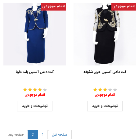
اتمام موجودی
اتمام موجودی
کت دامن آستین حریر شکوفه
کت دامن آستین بلند دلربا
اتمام موجودی
اتمام موجودی
توضیحات و خرید
توضیحات و خرید
صفحه قبل
1
2
صفحه بعد