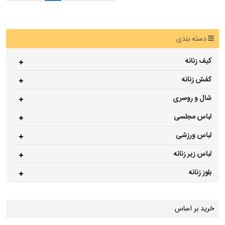
دسته بندی
کیف زنانه
کفش زنانه
شال و روسری
لباس مجلسی
لباس ورزشی
لباس زیر زنانه
بلوز زنانه
خرید بر اساس