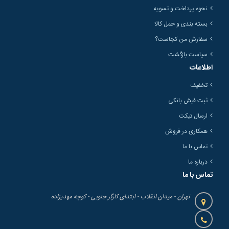
نحوه پرداخت و تسویه
بسته بندی و حمل کالا
سفارش من کجاست؟
سیاست بازگشت
اطلاعات
تخفیف
ثبت فیش بانکی
ارسال تیکت
همکاری در فروش
تماس با ما
درباره ما
تماس با ما
تهران - میدان انقلاب - ابتدای کارگر جنوبی - کوچه مهدیزاده