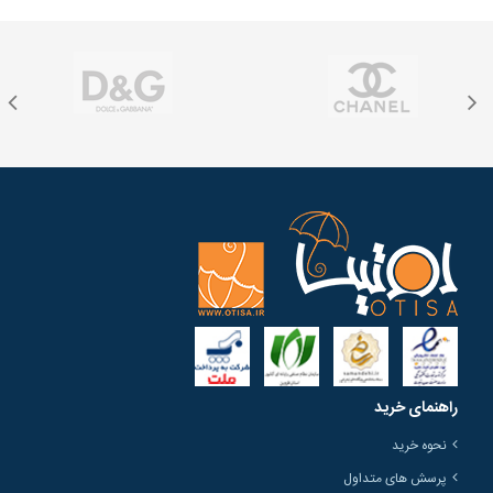
راهنمای خرید
نحوه خرید
پرسش های متداول