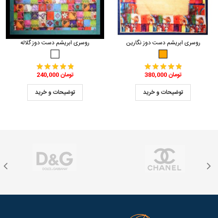
روسری ابریشم دست دوز نگارین
روسری ابریشم دست دوز گلاله
380,000 تومان
240,000 تومان
توضیحات و خرید
توضیحات و خرید