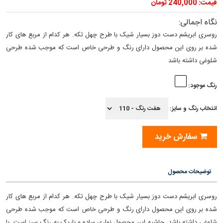
قیمت: 240,000 تومان
نگاه اجمالی:
روسری ابریشم دست دوز بسیار شیک با طرح چهل تکه. هر کدام از مربع های کار
شده بر روی این محصول دارای رنگ و طرحی خاص است که موجب شده طرحی
شلوغی داشته باشد
رنگ موجود:
انتخاب رنگ و سایز:
سفارش خرید
توضیحات محصول
روسری ابریشم دست دوز بسیار شیک با طرح چهل تکه. هر کدام از مربع های کار
شده بر روی این محصول دارای رنگ و طرحی خاص است که موجب شده طرحی
شلوغی داشته باشد. حاشیه این محصول نواری ساده و باریک به رنگ سبز است. با