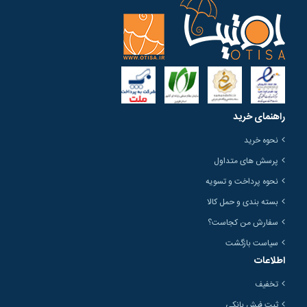
راهنمای خرید
نحوه خرید
پرسش های متداول
نحوه پرداخت و تسویه
بسته بندی و حمل کالا
سفارش من کجاست؟
سیاست بازگشت
اطلاعات
تخفیف
ثبت فیش بانکی