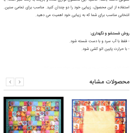
استفاده از این محصول، زیبایی خود را دو چندان کنید. مناسب برای تمامی سنین.
انتخابی مناسب برای شما که به زیبایی خود اهمیت می دهید.
روش شستشو و نگهداری:
- فقط با آب سرد و با دست شسته شود.
- با حرارت پایین اتو کشی شود.
کلمات کلیدی:
مدل بستن روسری زنانه
روسری ابریشم دست دوز گلاله
محصولات مشابه