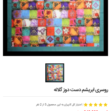
روسری ابریشم دست دوز گلاله
|
امتیاز کل کاربران به این محصول 5 از 2 نفر