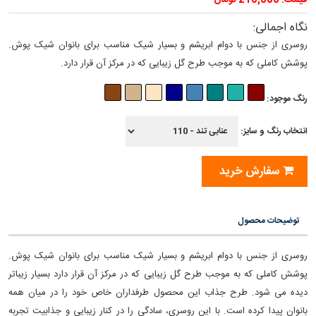
قیمت: 210,000 تومان
نگاه اجمالی:
روسری از جنس با دوام ابریشم و بسیار شیک مناسب برای بانوان شیک پوش.
پوشش کاملی که به موجب طرح گل زیبایی که در مرکز آن قرار دارد.
رنگ موجود:
انتخاب رنگ و سایز:
سفارش خرید
توضیحات محصول
روسری از جنس با دوام ابریشم و بسیار شیک مناسب برای بانوان شیک پوش.
پوشش کاملی که به موجب طرح گل زیبایی که در مرکز آن قرار دارد بسیار زیباتر
دیده می شود. طرح جذاب این محصول طرفداران خاص خود را در میان همه
بانوان پیدا کرده است. با این روسری، سادگی را در کنار زیبایی و جذابیت تجربه