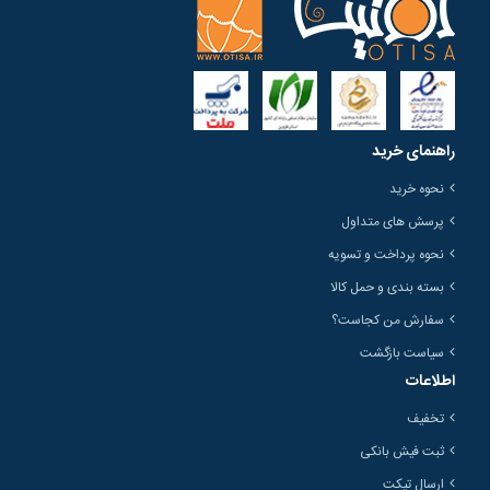
راهنمای خرید
نحوه خرید
پرسش های متداول
نحوه پرداخت و تسویه
بسته بندی و حمل کالا
سفارش من کجاست؟
سیاست بازگشت
اطلاعات
تخفیف
ثبت فیش بانکی
ارسال تیکت