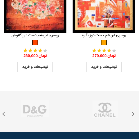
روسری ابریشم دست دوز نگاره
روسری ابریشم دست دوز گلنوش
270,000 تومان
230,000 تومان
توضیحات و خرید
توضیحات و خرید