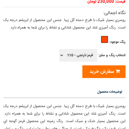
قیمت: 230,000 تومان
نگاه اجمالی:
روسری بسیار شیک با طرح دسته گل زیبا. جنس این محصول از ابریشم درجه یک
است. رنگ آمیزی شاد این محصول شادابی و نشاط را برای شما به همراه دارد.
رنگ موجود:
انتخاب رنگ و سایز:
سفارش خرید
توضیحات محصول
روسری بسیار شیک با طرح دسته گل زیبا. جنس این محصول از ابریشم درجه یک
است. رنگ آمیزی شاد این محصول شادابی و نشاط را برای شما به همراه دارد.
این محصول بسیار خنک و سبک است. رنگ زمینه این محصول قرمز گوجه ای
است. قرمز یک رنگ فیزیکی است. از ویژگی های روانی مثبت این رنگ می توان