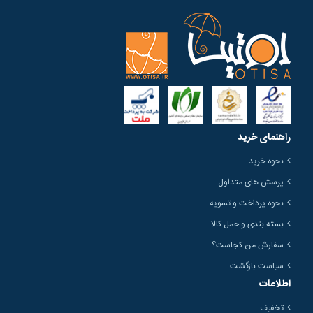
راهنمای خرید
نحوه خرید
پرسش های متداول
نحوه پرداخت و تسویه
بسته بندی و حمل کالا
سفارش من کجاست؟
سیاست بازگشت
اطلاعات
تخفیف