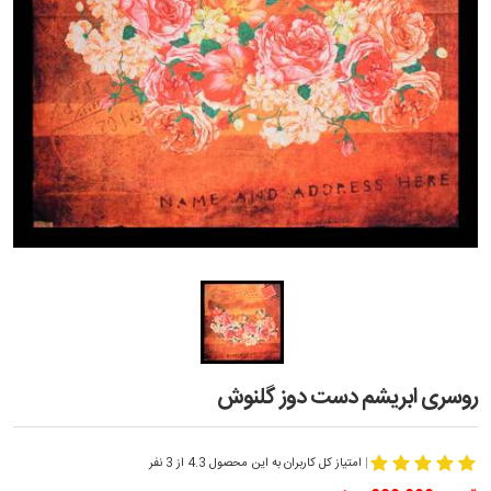
روسری ابریشم دست دوز گلنوش
|
امتیاز کل کاربران به این محصول 4.3 از 3 نفر