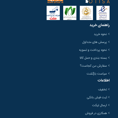
راهنمای خرید
نحوه خرید
پرسش های متداول
نحوه پرداخت و تسویه
بسته بندی و حمل کالا
سفارش من کجاست؟
سیاست بازگشت
اطلاعات
تخفیف
ثبت فیش بانکی
ارسال تیکت
همکاری در فروش