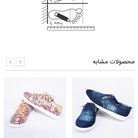
کلمات کلیدی:
کفش اسپرت زنانه شکوفه
مدل کفش اسپرت زنانه
محصولات مشابه