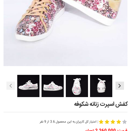
کفش اسپرت زنانه شکوفه
|
امتیاز کل کاربران به این محصول 3.6 از 9 نفر