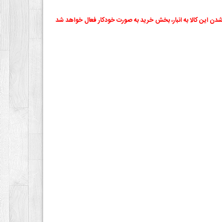
شدن این کالا به انبار، بخش خرید به صورت خودکار فعال خواهد شد