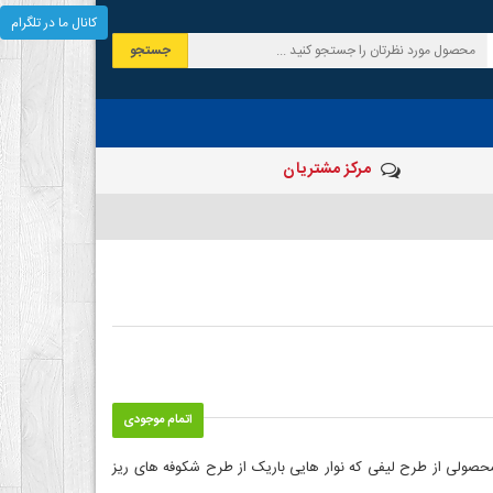
کانال ما در تلگرام
جستجو
مرکز مشتریان
اتمام موجودی
حصولی از طرح لیفی که نوار هایی باریک از طرح شکوفه های ریز