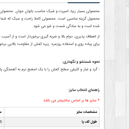
محصولی بسیار زیبا، اسپرت و شیک مناسب بانوان جوان. محصولی از 
محصول گزینه مناسبی است. محصولی کاملا راحت و سبک که شما ر
شده است و به سادگی شست و شو می شود.
از انعطاف پذیری، دوام بالا و ضربه گیری برخوردار است و از آ
برای پیاده روی و استفاده روزمره. زیره کفش از مقاومت بالایی ب
نحوه شستشو و نگهداری:
- گرد و غبار و کثیفی سطح کفش را با یک اسفنج نرم به آهستگی پا
راهنمای انتخاب سایز:
* سایز ها بر اساس سانتیمتر می باشد
مشخصات سایز
سا
طول کف پا
5