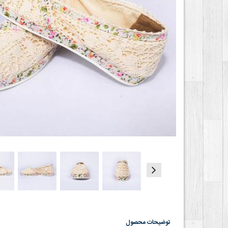
توضیحات محصول