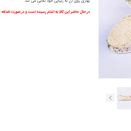
بهاری روی آن به زیبایی خود نمایی می کند.
در حال حاضر این کالا به اتمام رسیده است و در صورت اضافه 