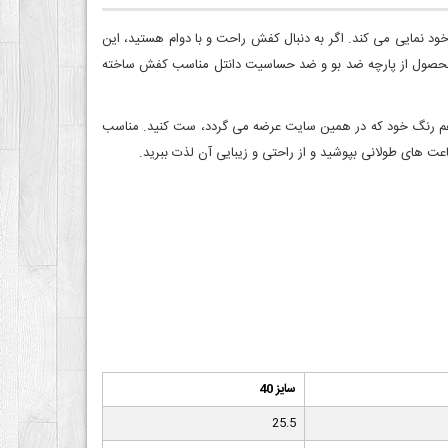
ود نمایی می کند. اگر به دنبال کفش راحت و با دوام هستید، این
 محصول از پارچه ضد بو و ضد حساسیت دانتل مناسب کفش ساخته
و هم رنگ خود که در همین سایت عرضه می گردد، ست کنید. مناسب
ت های طولانی بپوشید و از راحتی و زیبایی آن لذت ببرید.
سایز 40
25.5