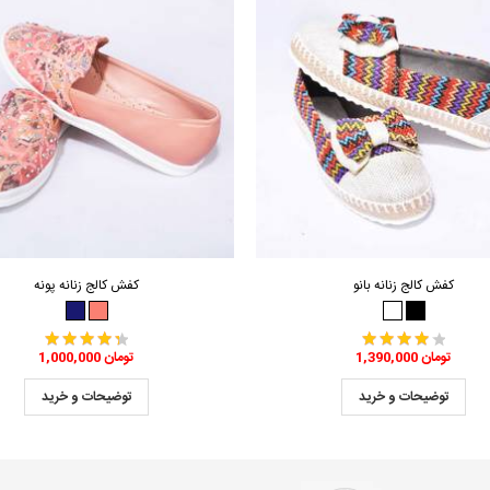
کفش کالج زنانه بانو
کفش کالج زنانه پونه
1,390,000 تومان
1,000,000 تومان
توضیحات و خرید
توضیحات و خرید