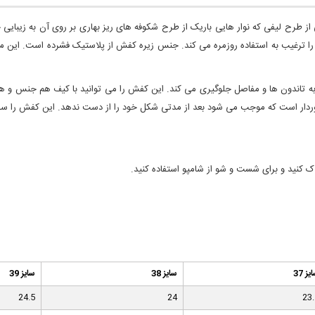
طرح لیفی که نوار هایی باریک از طرح شکوفه های ریز بهاری بر روی آن به زیبایی خ
ا ترغیب به استفاده روزمره می کند. جنس زیره کفش از پلاستیک فشرده است. این
سیب به تاندون ها و مفاصل جلوگیری می کند. این کفش را می توانید با کیف هم جنس 
رخوردار است که موجب می شود بعد از مدتی شکل خود را از دست ندهد. این کفش را ساع
ک کنید و برای شست و شو از شامپو استفاده کنید.
یز 37
سایز 38
سایز 39
24.5
24
23.