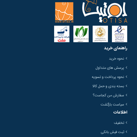
راهنمای خرید
نحوه خرید
پرسش های متداول
نحوه پرداخت و تسویه
بسته بندی و حمل کالا
سفارش من کجاست؟
سیاست بازگشت
اطلاعات
تخفیف
ثبت فیش بانکی