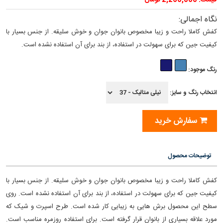
قیمت: 2,260,000 تومان
نگاه اجمالی:
کفش کاملا راحت و زیبا مخصوص بانوان جوان و خوش سلیقه. از جنس بسیار با
کیفیت جین که برای سهولت در استفاده، از بند برای آن استفاده نشده است.
رنگ موجود:
انتخاب رنگ و سایز:
سفارش خرید
توضیحات محصول
کفش کاملا راحت و زیبا مخصوص بانوان جوان و خوش سلیقه. از جنس بسیار با
کیفیت جین که برای سهولت در استفاده، از بند برای آن استفاده نشده است. روی
سطح این محصول برش هایی به زیبایی کار شده است. طرح اسپرت و شیک که
مورد علاقه بسیاری از بانوان قرار گرفته است. برای استفاده روزمره مناسب است.