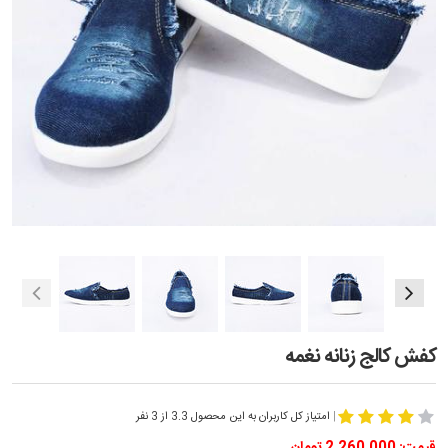
کفش کالج زنانه نغمه
|
امتیاز کل کاربران به این محصول 3.3 از 3 نفر