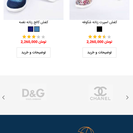
کفش اسپرت زنانه شکوفه
کفش کالج زنانه نغمه
2,260,000 تومان
2,260,000 تومان
توضیحات و خرید
توضیحات و خرید