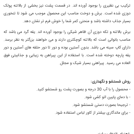
ترکیب بی نظیری را بوجود آورده اند. در قسمت پشت نیز بخشی از بالاتنه پولک
دوزی شده است. برش و دوخت مناسب این محصول موجب می شود تا تنخوری
بسیار جذاب داشته باشد و منحنی کمر شما را خوش فرم تر نشان دهد.
برش بالاتنه و تکه دوزی آن ظاهر شیکی را بوجود آورده اند. یقه گرد می باشد که
مناسب بانوانی است که بالاتنه کوچکتری دارند و می خواهند بزرگتر به نظر برسد.
دارای کاپ سینه می باشد. بدون آستین بوده و دور تا دور حلقه های آستین و دور
یقه پارچه دوخته شده است. با استفاده از این پیراهن به زیبایی و جذابیتی فوق
العاده می رسید. پیراهنی بسیار شیک و مجلل.
روش شستشو و نگهداری:
- محصول را با آب 30 درجه و بصورت پشت رو شستشو کنید.
- با دمای پایین اتو کشی شود.
- ترجیحا بصورت دستی شستشو شود.
- برای ماندگاری بیشتر از کاور لباس استفاده شود.