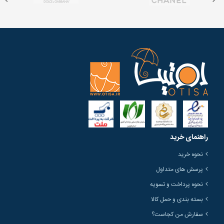
راهنمای خرید
نحوه خرید
پرسش های متداول
نحوه پرداخت و تسویه
بسته بندی و حمل کالا
سفارش من کجاست؟