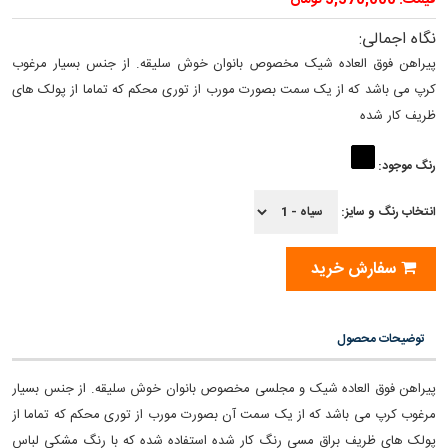
قیمت: 5,570,000 تومان
نگاه اجمالی:
پیراهن فوق العاده شیک مخصوص بانوان خوش سلیقه. از جنس بسیار مرغوب
کرپ می باشد که از یک سمت بصورت مورب از توری محکم که تماما از پولک های
ظریف کار شده
رنگ موجود:
انتخاب رنگ و سایز:
سفارش خرید
توضیحات محصول
پیراهن فوق العاده شیک و مجلسی مخصوص بانوان خوش سلیقه. از جنس بسیار
مرغوب کرپ می باشد که از یک سمت آن بصورت مورب از توری محکم که تماما از
پولک های ظریف براق مسی رنگ کار شده استفاده شده که با رنگ مشکی لباس