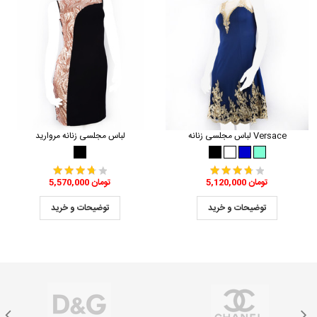
لباس مجلسی زنانه Versace
لباس مجلسی زنانه مروارید
5,120,000 تومان
5,570,000 تومان
توضیحات و خرید
توضیحات و خرید