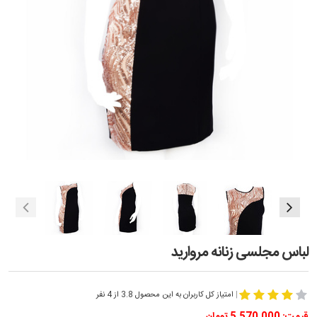
لباس مجلسی زنانه مروارید
|
امتیاز کل کاربران به این محصول 3.8 از 4 نفر