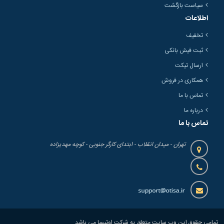
سیاست بازگشت
اطلاعات
تخفیف
ثبت فیش بانکی
ارسال تیکت
همکاری در فروش
تماس با ما
درباره ما
تماس با ما
تهران - میدان انقلاب - ابتدای کارگر جنوبی - کوچه مهدیزاده
تمامی حقوق این وب سایت متعلق به شرکت اوتیسا می باشد