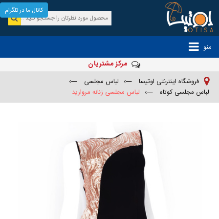
کانال ما در تلگرام
منو
مرکز مشتریان
فروشگاه اینترنتی اوتیسا
—›
لباس مجلسی
—›
لباس مجلسی کوتاه
—›
لباس مجلسی زنانه مروارید