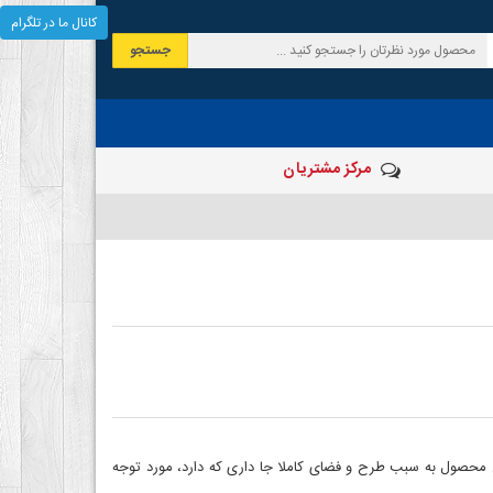
کانال ما در تلگرام
جستجو
مرکز مشتریان
 محصول به سبب طرح و فضای کاملا جا داری که دارد، مورد توجه