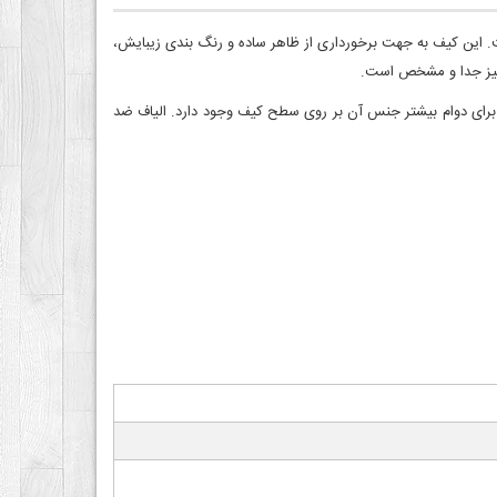
. این کیف به جهت برخورداری از ظاهر ساده و رنگ بندی زیبایش،
 برای تنفس پذیری کیف و برای دوام بیشتر جنس آن بر روی سطح کیف وجود دارد. الیاف ضد