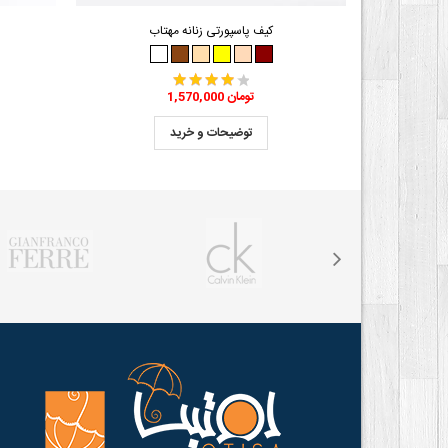
کیف پاسپورتی زنانه مهتاب
1,570,000 تومان
توضیحات و خرید