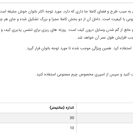
ه سبب طرح و فضای کاملا جا داری که دارد، مورد توجه اکثر بانوان خوش سلیقه است
 بالای آن زیپ وجود دارد که به راحتی باز و بسته می‎شود و مانع از گم شدن وسایل درون کیف است. روزنه های ریزی
وجب افزایش طول عمر آن خواهد شد.
پاک کنید و سپس از اسپری مخصوص چرم مصنوعی استفاده کنید.
(اندازه (سانتیمتر
30
13