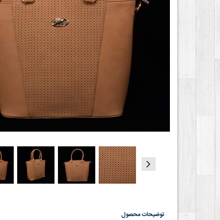
توضیحات محصول