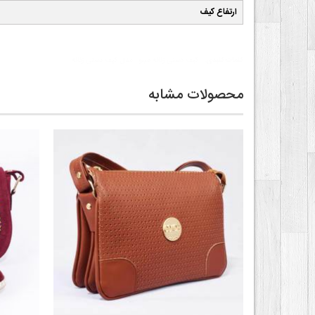
ارتفاع کیف
کلمات کلیدی:
کیف دستی زنانه مینو
مدل کیف دستی زنانه
محصولات مشابه